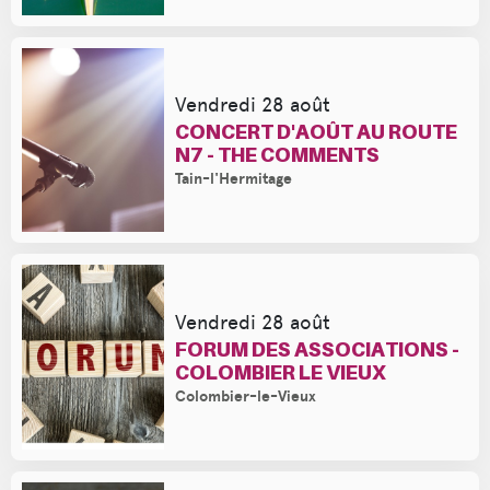
Vendredi 28 août
CONCERT D'AOÛT AU ROUTE
N7 - THE COMMENTS
Tain-l'Hermitage
Vendredi 28 août
FORUM DES ASSOCIATIONS -
COLOMBIER LE VIEUX
Colombier-le-Vieux