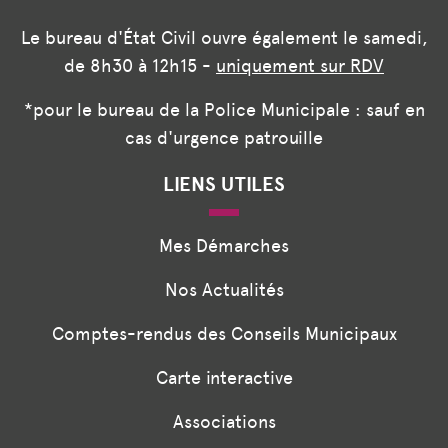
Le bureau d'État Civil ouvre également le samedi,
de 8h30 à 12h15 -
uniquement sur RDV
*pour le bureau de la Police Municipale : sauf en
cas d'urgence patrouille
LIENS UTILES
Mes Démarches
Nos Actualités
Comptes-rendus des Conseils Municipaux
Carte interactive
Associations