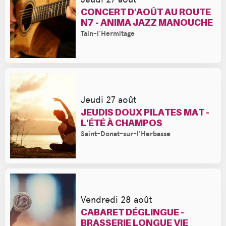
CONCERT D'AOÛT AU ROUTE
N7 - ANIMA JAZZ MANOUCHE
Tain-l'Hermitage
Jeudi 27 août
JEUDIS DOUX PILATES MAT -
L'ÉTÉ À CHAMPOS
Saint-Donat-sur-l'Herbasse
Vendredi 28 août
CABARET DÉGLINGUE -
BRASSERIE LONGUE VIE