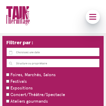
Filtrer par :
Foires, Marchés, Salons
Festivals
Expositions
Concert/Théâtre/Spectacle
Ateliers gourmands