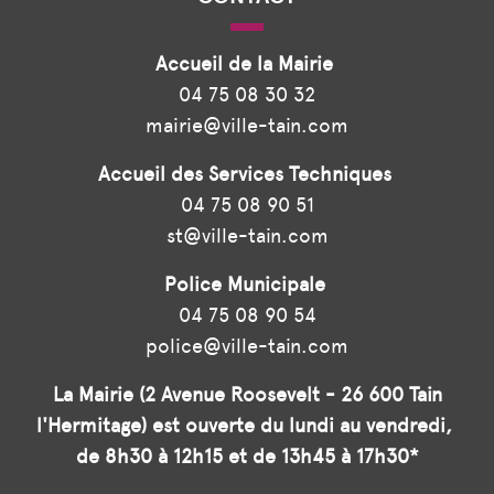
Accueil de la Mairie
04 75 08 30 32
mairie@ville-tain.com
Accueil des Services Techniques
04 75 08 90 51
st@ville-tain.com
Police Municipale
04 75 08 90 54
police@ville-tain.com
La Mairie (2 Avenue Roosevelt - 26 600 Tain
l'Hermitage) est ouverte du lundi au vendredi,
de 8h30 à 12h15 et de 13h45 à 17h30*