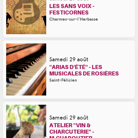
LES SANS VOIX -
FESTICORNES
Charmes-sur-l'Herbasse
Samedi 29 août
"ARIAS D'ÉTÉ" - LES
MUSICALES DE ROSIÈRES
Saint-Félicien
Samedi 29 août
ATELIER "VIN &
CHARCUTERIE" -