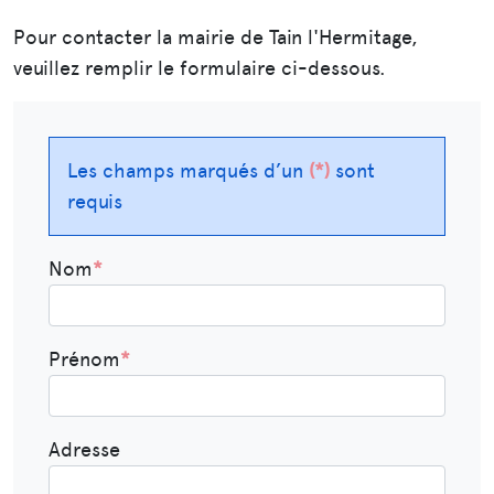
Pour contacter la mairie de Tain l'Hermitage,
veuillez remplir le formulaire ci-dessous.
Les champs marqués d’un
*
sont
requis
Nom
*
Prénom
*
Adresse