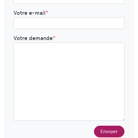
Votre e-mail
*
Votre demande
*
Envoyer