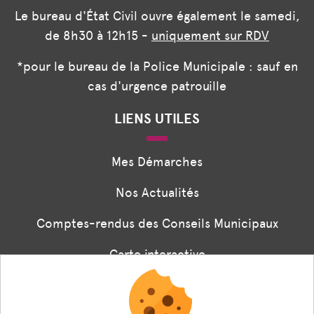
Le bureau d'État Civil ouvre également le samedi,
de 8h30 à 12h15 -
uniquement sur RDV
*pour le bureau de la Police Municipale : sauf en
cas d'urgence patrouille
LIENS UTILES
Mes Démarches
Nos Actualités
Comptes-rendus des Conseils Municipaux
Carte interactive
Associations