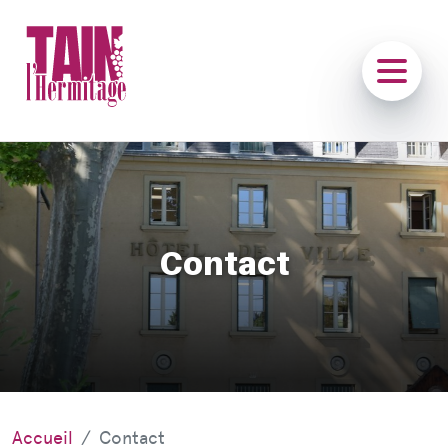
Contact
Accueil
Contact