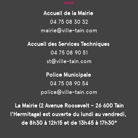
Accueil de la Mairie
04 75 08 30 32
mairie@ville-tain.com
Accueil des Services Techniques
04 75 08 90 51
st@ville-tain.com
Police Municipale
04 75 08 90 54
police@ville-tain.com
La Mairie (2 Avenue Roosevelt - 26 600 Tain
l'Hermitage) est ouverte du lundi au vendredi,
de 8h30 à 12h15 et de 13h45 à 17h30*