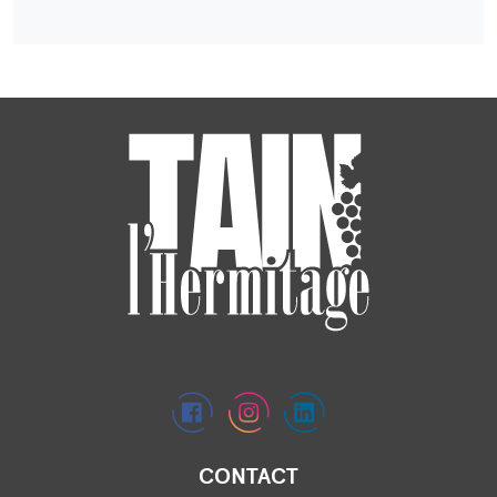
CONTACT