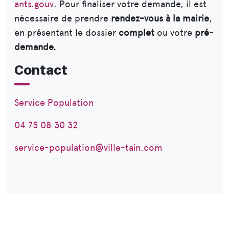
ants.gouv
. Pour finaliser votre demande, il est
nécessaire de prendre
rendez-vous à la mairie
,
en présentant le dossier
complet
ou votre
pré-
demande.
Contact
Service Population
04 75 08 30 32
service-population@ville-tain.com