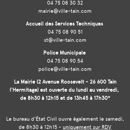
04 75 08 30 32
mairie@ville-tain.com
Accueil des Services Techniques
04 75 08 90 51
st@ville-tain.com
Police Municipale
04 75 08 90 54
police@ville-tain.com
La Mairie (2 Avenue Roosevelt - 26 600 Tain
l'Hermitage) est ouverte du lundi au vendredi,
de 8h30 à 12h15 et de 13h45 à 17h30*
Le bureau d'État Civil ouvre également le samedi,
de 8h30 à 12h15 -
uniquement sur RDV