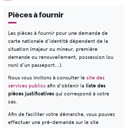
Pièces à fournir
Les pièces à fournir pour une demande de
carte nationale d'identité dépendent de la
situation (majeur ou mineur, première
demande ou renouvellement, possession (ou
non) d'un passeport...).
Nous vous invitons à consulter le
site des
services publics
afin d'obtenir la
liste des
pièces justificatives
qui correspond à votre
cas.
Afin de faciliter votre démarche, vous pouvez
effectuer une pré-demande sur le site