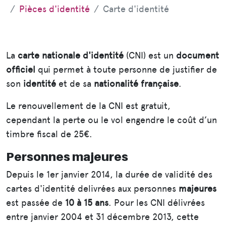
Pièces d'identité
Carte d'identité
La
carte nationale d'identité
(CNI) est un
document
officiel
qui permet à toute personne de justifier de
son
identité
et de sa
nationalité française
.
Le renouvellement de la CNI est gratuit,
cependant la perte ou le vol engendre le coût d’un
timbre fiscal de 25€.
Personnes majeures
Depuis le 1er janvier 2014, la durée de validité des
cartes d'identité delivrées aux personnes
majeures
est passée de
10 à 15 ans
. Pour les CNI délivrées
entre janvier 2004 et 31 décembre 2013, cette