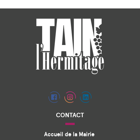
CONTACT
Accueil de la Mairie