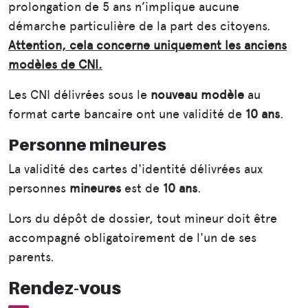
prolongation de 5 ans n’implique aucune
démarche particulière de la part des citoyens.
Attention, cela concerne uniquement les anciens
modèles de CNI.
Les CNI délivrées sous le
nouveau modèle
au
format carte bancaire ont une validité de
10 ans
.
Personne mineures
La validité des cartes d'identité délivrées aux
personnes
mineures
est de
10 ans
.
Lors du dépôt de dossier, tout mineur doit être
accompagné obligatoirement de l'un de ses
parents.
Rendez-vous