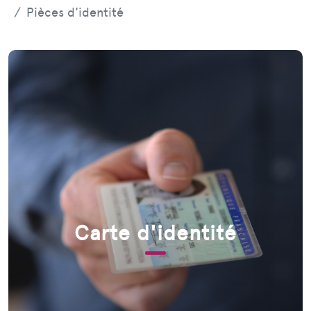
Pièces d'identité
Carte d'identité