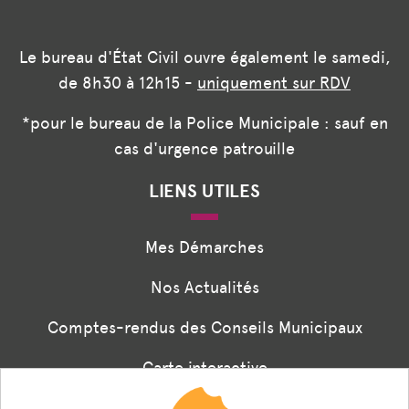
Le bureau d'État Civil ouvre également le samedi,
de 8h30 à 12h15 -
uniquement sur RDV
*pour le bureau de la Police Municipale : sauf en
cas d'urgence patrouille
LIENS UTILES
Mes Démarches
Nos Actualités
Comptes-rendus des Conseils Municipaux
Carte interactive
Associations