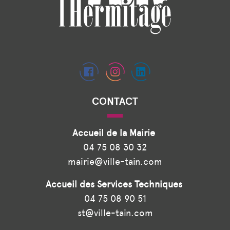
CONTACT
Accueil de la Mairie
04 75 08 30 32
mairie@ville-tain.com
Accueil des Services Techniques
04 75 08 90 51
st@ville-tain.com