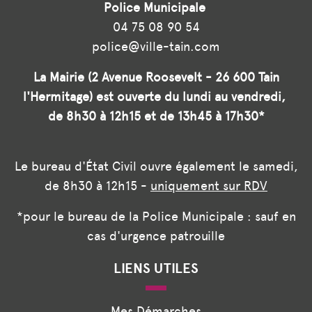
Police Municipale
04 75 08 90 54
police@ville-tain.com
La Mairie (2 Avenue Roosevelt - 26 600 Tain
l'Hermitage) est ouverte du lundi au vendredi,
de 8h30 à 12h15 et de 13h45 à 17h30*
Le bureau d'État Civil ouvre également le samedi,
de 8h30 à 12h15 -
uniquement sur RDV
*pour le bureau de la Police Municipale : sauf en
cas d'urgence patrouille
LIENS UTILES
Mes Démarches