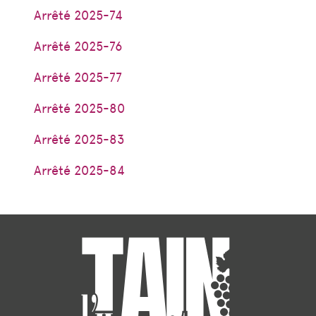
Arrêté 2025-74
Arrêté 2025-76
Arrêté 2025-77
Arrêté 2025-80
Arrêté 2025-83
Arrêté 2025-84