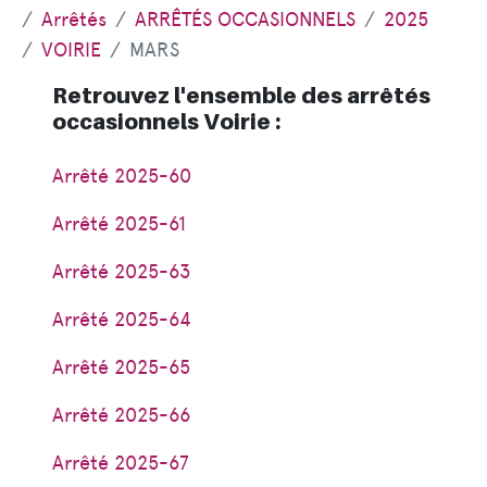
Arrêtés
ARRÊTÉS OCCASIONNELS
2025
VOIRIE
MARS
Retrouvez l'ensemble des arrêtés
occasionnels Voirie :
Arrêté 2025-60
Arrêté 2025-61
Arrêté 2025-63
Arrêté 2025-64
Arrêté 2025-65
Arrêté 2025-66
Arrêté 2025-67