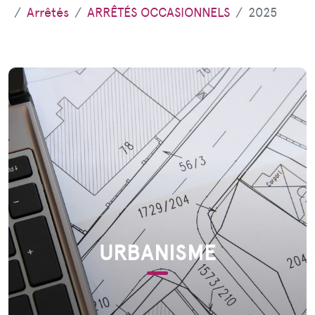
Arrêtés
ARRÊTÉS OCCASIONNELS
2025
URBANISME