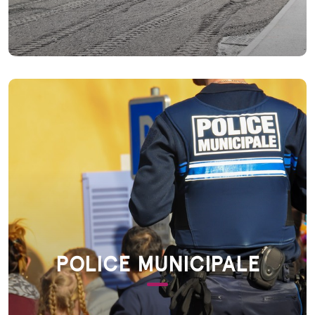
POLICE MUNICIPALE