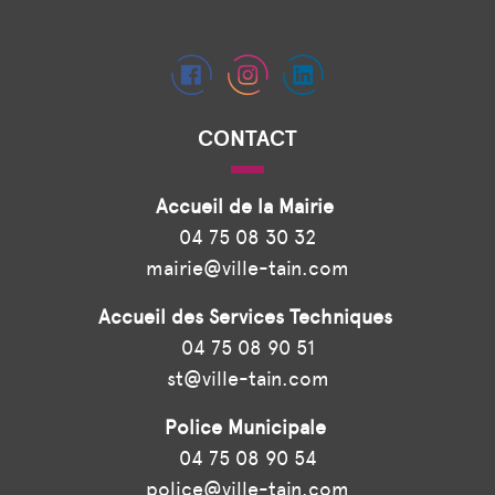
CONTACT
Accueil de la Mairie
04 75 08 30 32
mairie@ville-tain.com
Accueil des Services Techniques
04 75 08 90 51
st@ville-tain.com
Police Municipale
04 75 08 90 54
police@ville-tain.com