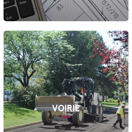
VOIRIE