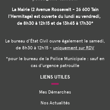
La Mairie (2 Avenue Roosevelt - 26 600 Tain
l'Hermitage) est ouverte du lundi au vendredi,
de 8h30 à 12h15 et de 13h45 à 17h30*
Le bureau d'État Civil ouvre également le samedi,
de 8h30 à 12h15 -
uniquement sur RDV
*pour le bureau de la Police Municipale : sauf en
cas d'urgence patrouille
LIENS UTILES
Mes Démarches
Nos Actualités