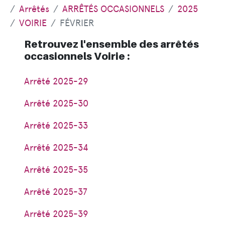
Arrêtés
ARRÊTÉS OCCASIONNELS
2025
VOIRIE
FÉVRIER
Retrouvez l'ensemble des arrêtés
occasionnels Voirie :
Arrêté 2025-29
Arrêté 2025-30
Arrêté 2025-33
Arrêté 2025-34
Arrêté 2025-35
Arrêté 2025-37
Arrêté 2025-39