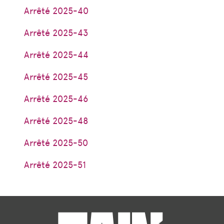
Arrêté 2025-40
Arrêté 2025-43
Arrêté 2025-44
Arrêté 2025-45
Arrêté 2025-46
Arrêté 2025-48
Arrêté 2025-50
Arrêté 2025-51