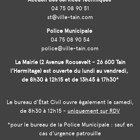
04 75 08 90 51
st@ville-tain.com
Police Municipale
04 75 08 90 54
police@ville-tain.com
La Mairie (2 Avenue Roosevelt - 26 600 Tain
l'Hermitage) est ouverte du lundi au vendredi,
de 8h30 à 12h15 et de 13h45 à 17h30*
Le bureau d'État Civil ouvre également le samedi,
de 8h30 à 12h15 -
uniquement sur RDV
*pour le bureau de la Police Municipale : sauf en
cas d'urgence patrouille