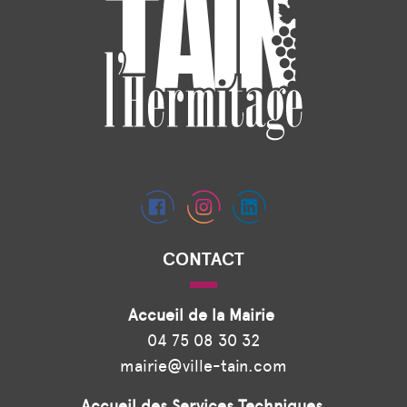
CONTACT
Accueil de la Mairie
04 75 08 30 32
mairie@ville-tain.com
Accueil des Services Techniques