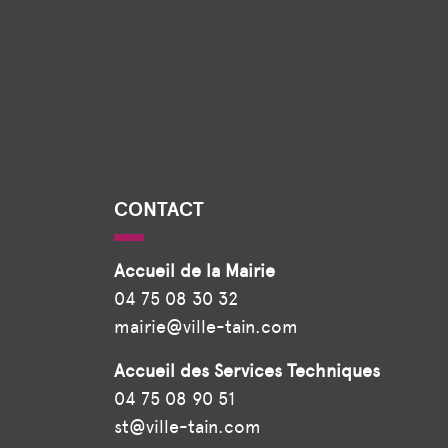
CONTACT
Accueil de la Mairie
04 75 08 30 32
mairie@ville-tain.com
Accueil des Services Techniques
04 75 08 90 51
st@ville-tain.com