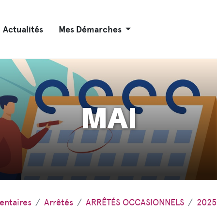
Actualités
Mes Démarches
MAI
entaires
Arrêtés
ARRÊTÉS OCCASIONNELS
2025