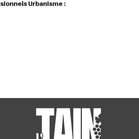
sionnels Urbanisme :