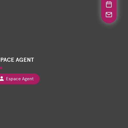
SPACE AGENT
Espace Agent