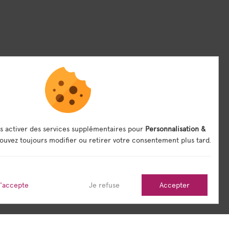
s activer des services supplémentaires pour
Personnalisation &
ouvez toujours modifier ou retirer votre consentement plus tard.
j'accepte
Je refuse
Accepter