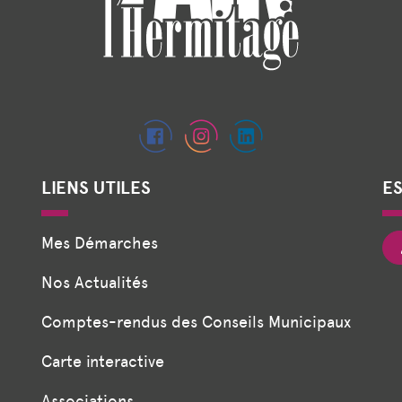
LIENS UTILES
E
Mes Démarches
Nos Actualités
Comptes-rendus des Conseils Municipaux
Carte interactive
Associations