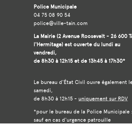
Police Municipale
04 75 08 90 54
police@ville-tain.com
La Mairie (2 Avenue Roosevelt - 26 600 T
l'Hermitage) est ouverte du lundi au
vendredi,
de 8h30 à 12h15 et de 13h45 à 17h30*
Le bureau d'État Civil ouvre également l
samedi,
de 8h30 à 12h15 -
uniquement sur RDV
*pour le bureau de la Police Municipale 
sauf en cas d'urgence patrouille