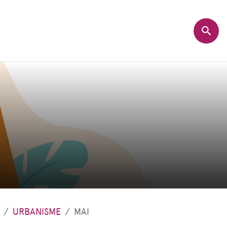
URBANISME
MAI