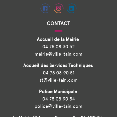
CONTACT
Accueil de la Mairie
04 75 08 30 32
mairie@ville-tain.com
Accueil des Services Techniques
04 75 08 90 51
st@ville-tain.com
Police Municipale
04 75 08 90 54
police@ville-tain.com