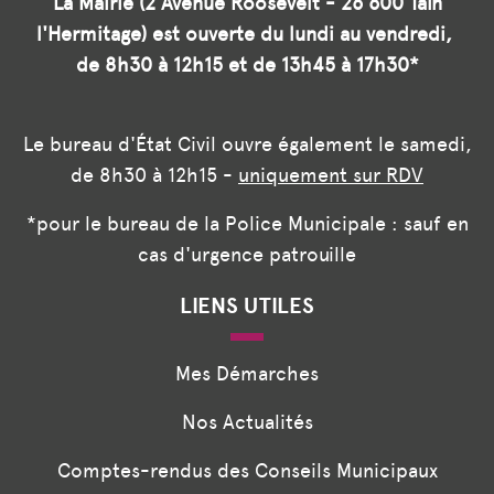
La Mairie (2 Avenue Roosevelt - 26 600 Tain
l'Hermitage) est ouverte du lundi au vendredi,
de 8h30 à 12h15 et de 13h45 à 17h30*
Le bureau d'État Civil ouvre également le samedi,
de 8h30 à 12h15 -
uniquement sur RDV
*pour le bureau de la Police Municipale : sauf en
cas d'urgence patrouille
LIENS UTILES
Mes Démarches
Nos Actualités
Comptes-rendus des Conseils Municipaux