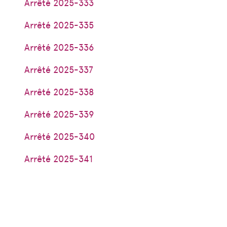
Arrêté 2025-333
Arrêté 2025-335
Arrêté 2025-336
Arrêté 2025-337
Arrêté 2025-338
Arrêté 2025-339
Arrêté 2025-340
Arrêté 2025-341