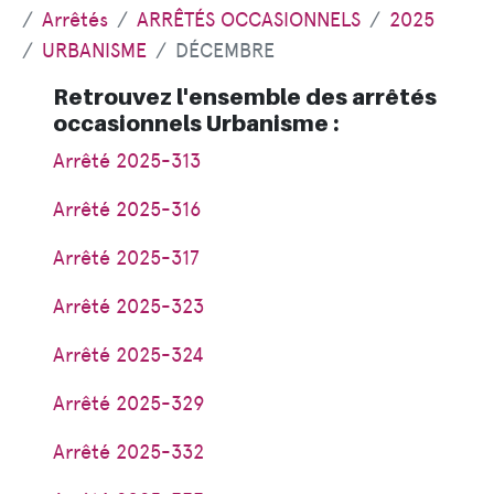
Arrêtés
ARRÊTÉS OCCASIONNELS
2025
URBANISME
DÉCEMBRE
Retrouvez l'ensemble des arrêtés
occasionnels Urbanisme :
Arrêté 2025-313
Arrêté 2025-316
Arrêté 2025-317
Arrêté 2025-323
Arrêté 2025-324
Arrêté 2025-329
Arrêté 2025-332