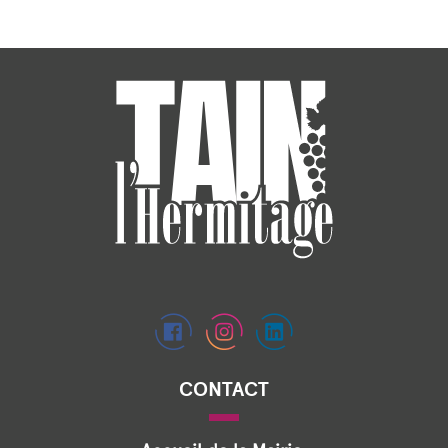
CONTACT