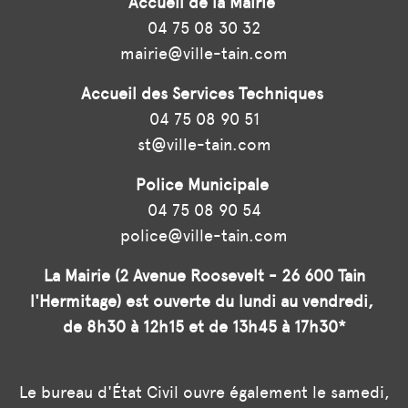
Accueil de la Mairie
04 75 08 30 32
mairie@ville-tain.com
Accueil des Services Techniques
04 75 08 90 51
st@ville-tain.com
Police Municipale
04 75 08 90 54
police@ville-tain.com
La Mairie (2 Avenue Roosevelt - 26 600 Tain
l'Hermitage) est ouverte du lundi au vendredi,
de 8h30 à 12h15 et de 13h45 à 17h30*
Le bureau d'État Civil ouvre également le samedi,