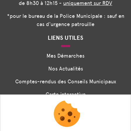
de 8h30 à 12h15 -
uniquement sur RDV
*pour le bureau de la Police Municipale : sauf en
cas d'urgence patrouille
LIENS UTILES
Mes Démarches
Nos Actualités
Comptes-rendus des Conseils Municipaux
Carte interactive
Associations
Formulaire panneaux digitaux