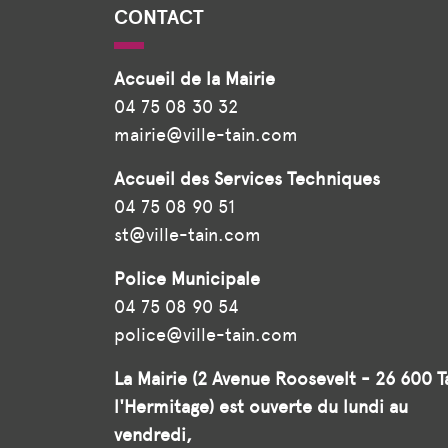
CONTACT
Accueil de la Mairie
04 75 08 30 32
mairie@ville-tain.com
Accueil des Services Techniques
04 75 08 90 51
st@ville-tain.com
Police Municipale
04 75 08 90 54
police@ville-tain.com
La Mairie (2 Avenue Roosevelt - 26 600 T
l'Hermitage) est ouverte du lundi au
vendredi,