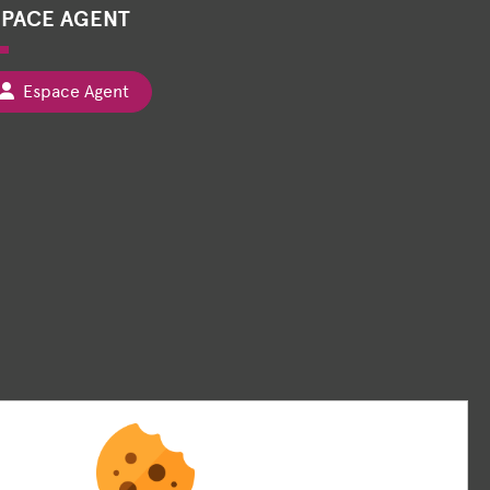
SPACE AGENT
Espace Agent