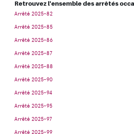
Retrouvez l'ensemble des arrêtés occa
Arrêté 2025-82
Arrêté 2025-85
Arrêté 2025-86
Arrêté 2025-87
Arrêté 2025-88
Arrêté 2025-90
Arrêté 2025-94
Arrêté 2025-95
Arrêté 2025-97
Arrêté 2025-99