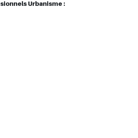
sionnels Urbanisme :