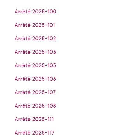
Arrêté 2025-100
Arrêté 2025-101
Arrêté 2025-102
Arrêté 2025-103
Arrêté 2025-105
Arrêté 2025-106
Arrêté 2025-107
Arrêté 2025-108
Arrêté 2025-111
Arrêté 2025-117