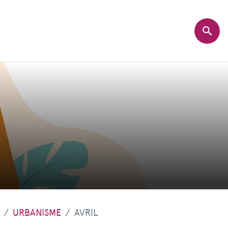
URBANISME
AVRIL