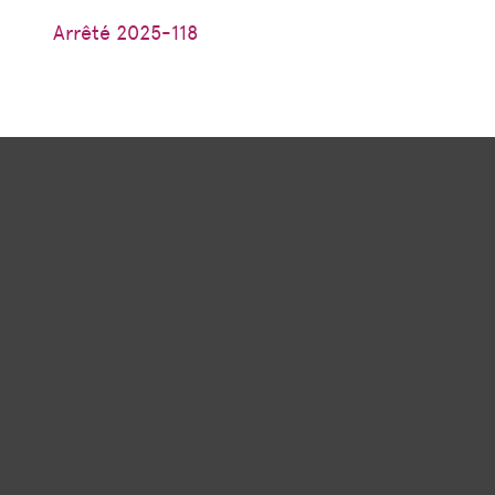
Arrêté 2025-118