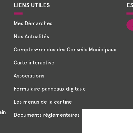
LIENS UTILES
E
Mes Démarches
Nos Actualités
Comptes-rendus des Conseils Municipaux
Carte interactive
Associations
Formulaire panneaux digitaux
Les menus de la cantine
ain
Documents règlementaires