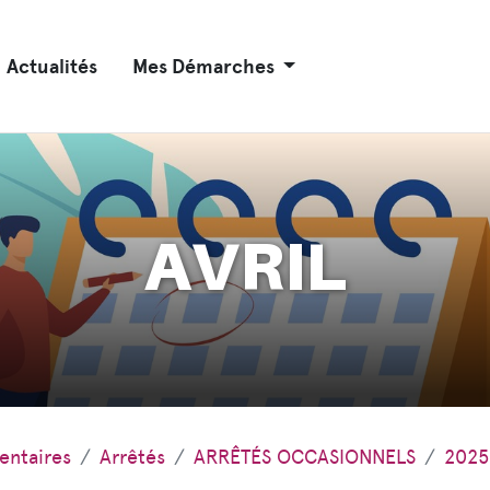
Actualités
Mes Démarches
AVRIL
entaires
Arrêtés
ARRÊTÉS OCCASIONNELS
2025