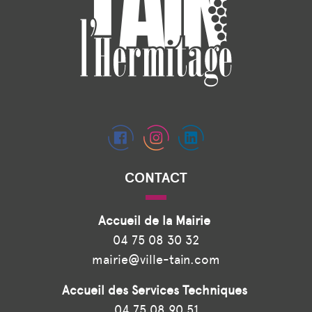
CONTACT
Accueil de la Mairie
04 75 08 30 32
mairie@ville-tain.com
Accueil des Services Techniques
04 75 08 90 51