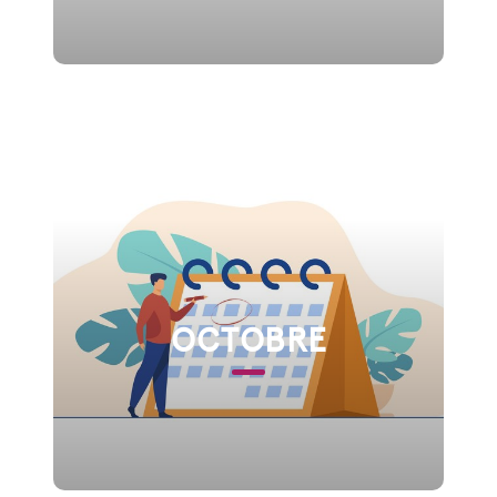
OCTOBRE