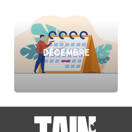
DÉCEMBRE