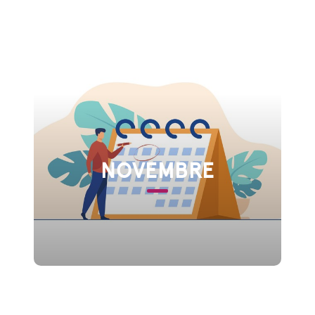
NOVEMBRE