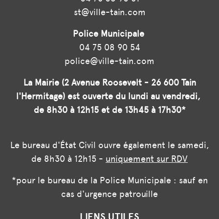
st@ville-tain.com
Police Municipale
04 75 08 90 54
police@ville-tain.com
La Mairie (2 Avenue Roosevelt - 26 600 Tain
l'Hermitage) est ouverte du lundi au vendredi,
de 8h30 à 12h15 et de 13h45 à 17h30*
Le bureau d'État Civil ouvre également le samedi,
de 8h30 à 12h15 -
uniquement sur RDV
*pour le bureau de la Police Municipale : sauf en
cas d'urgence patrouille
LIENS UTILES