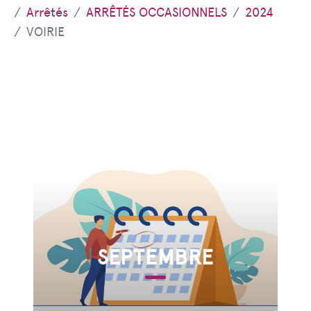
Arrêtés
ARRÊTÉS OCCASIONNELS
2024
VOIRIE
SEPTEMBRE