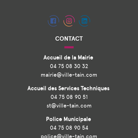
CONTACT
Accueil de la Mairie
04 75 08 30 32
mairie@ville-tain.com
Accueil des Services Techniques
04 75 08 90 51
st@ville-tain.com
Police Municipale
04 75 08 90 54
police@ville-tain.com