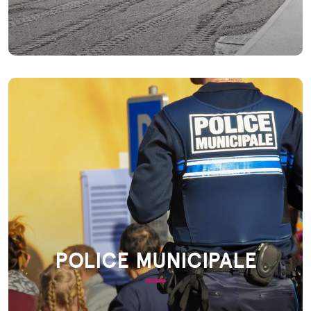
POLICE MUNICIPALE