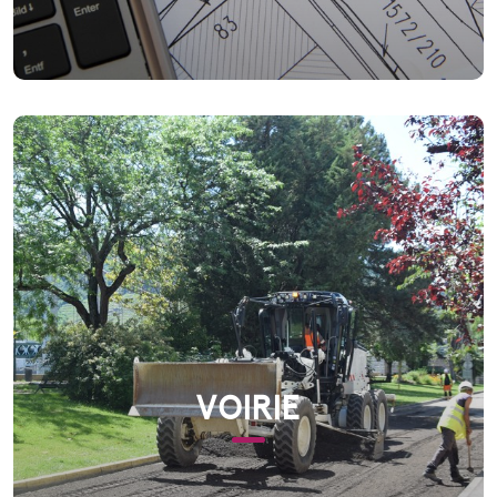
VOIRIE