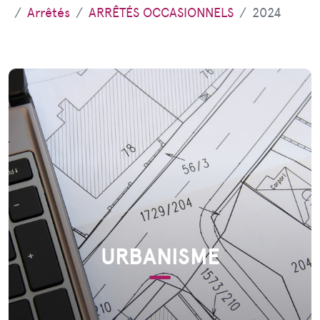
Arrêtés
ARRÊTÉS OCCASIONNELS
2024
URBANISME