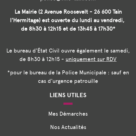
La Mairie (2 Avenue Roosevelt - 26 600 Tain
l'Hermitage) est ouverte du lundi au vendredi,
de 8h30 à 12h15 et de 13h45 à 17h30*
Le bureau d'État Civil ouvre également le samedi,
de 8h30 à 12h15 -
uniquement sur RDV
*pour le bureau de la Police Municipale : sauf en
cas d'urgence patrouille
LIENS UTILES
Mes Démarches
Nos Actualités