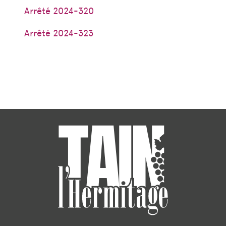
Arrêté 2024-320
Arrêté 2024-323