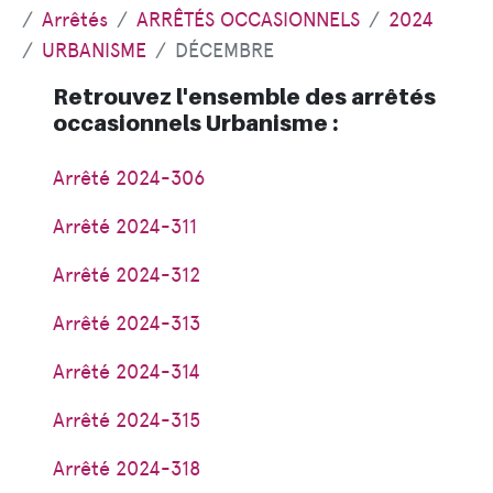
Arrêtés
ARRÊTÉS OCCASIONNELS
2024
URBANISME
DÉCEMBRE
Retrouvez l'ensemble des arrêtés
occasionnels Urbanisme :
Arrêté 2024-306
Arrêté 2024-311
Arrêté 2024-312
Arrêté 2024-313
Arrêté 2024-314
Arrêté 2024-315
Arrêté 2024-318