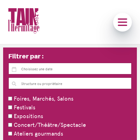
Filtrer par :
Foires, Marchés, Salons
Festivals
Expositions
Concert/Théâtre/Spectacle
Ateliers gourmands