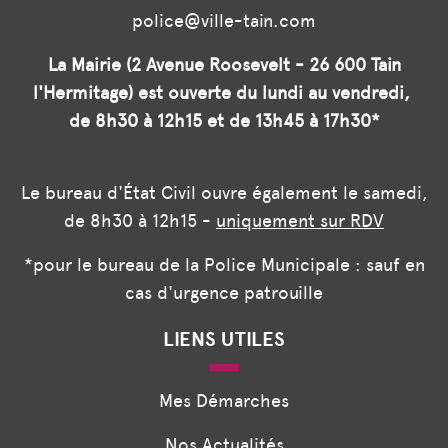
police@ville-tain.com
La Mairie (2 Avenue Roosevelt - 26 600 Tain
l'Hermitage) est ouverte du lundi au vendredi,
de 8h30 à 12h15 et de 13h45 à 17h30*
Le bureau d'État Civil ouvre également le samedi,
de 8h30 à 12h15 -
uniquement sur RDV
*pour le bureau de la Police Municipale : sauf en
cas d'urgence patrouille
LIENS UTILES
Mes Démarches
Nos Actualités