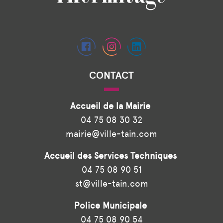
CONTACT
Accueil de la Mairie
04 75 08 30 32
mairie@ville-tain.com
Accueil des Services Techniques
04 75 08 90 51
st@ville-tain.com
Police Municipale
04 75 08 90 54