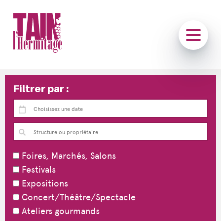
Filtrer par :
Foires, Marchés, Salons
Festivals
Expositions
Concert/Théâtre/Spectacle
Ateliers gourmands