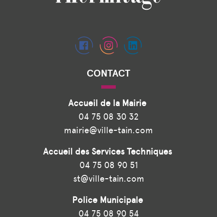
CONTACT
Accueil de la Mairie
04 75 08 30 32
mairie@ville-tain.com
Accueil des Services Techniques
04 75 08 90 51
st@ville-tain.com
Police Municipale
04 75 08 90 54