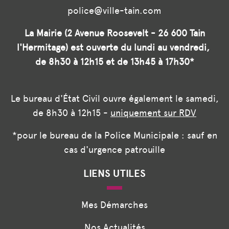
police@ville-tain.com
La Mairie (2 Avenue Roosevelt - 26 600 Tain
l'Hermitage) est ouverte du lundi au vendredi,
de 8h30 à 12h15 et de 13h45 à 17h30*
Le bureau d'État Civil ouvre également le samedi,
de 8h30 à 12h15 -
uniquement sur RDV
*pour le bureau de la Police Municipale : sauf en
cas d'urgence patrouille
LIENS UTILES
Mes Démarches
Nos Actualités