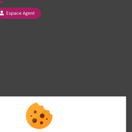
Espace Agent