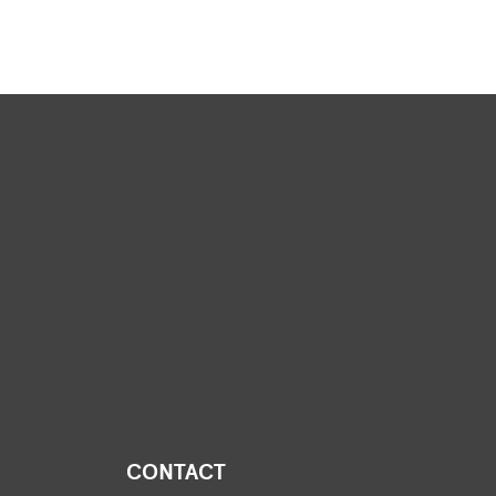
CONTACT