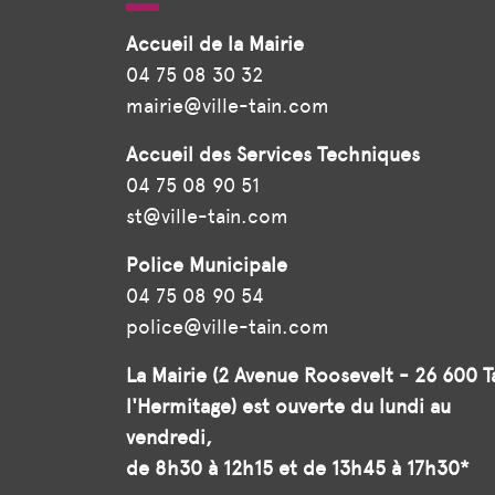
Accueil de la Mairie
04 75 08 30 32
mairie@ville-tain.com
Accueil des Services Techniques
04 75 08 90 51
st@ville-tain.com
Police Municipale
04 75 08 90 54
police@ville-tain.com
La Mairie (2 Avenue Roosevelt - 26 600 T
l'Hermitage) est ouverte du lundi au
vendredi,
de 8h30 à 12h15 et de 13h45 à 17h30*