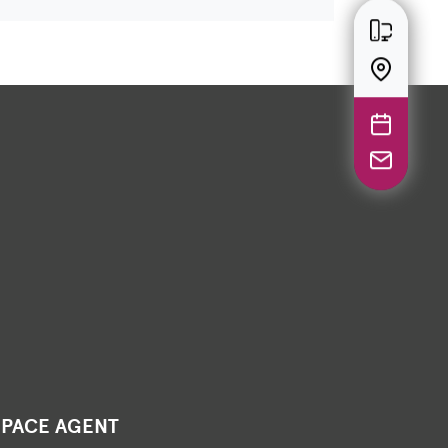
SPACE AGENT