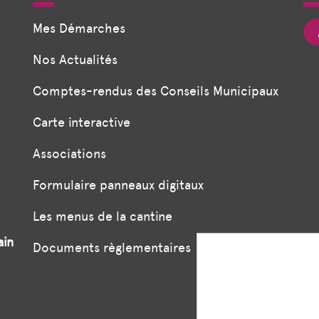
Mes Démarches
Nos Actualités
Comptes-rendus des Conseils Municipaux
Carte interactive
Associations
Formulaire panneaux digitaux
Les menus de la cantine
ain
Documents règlementaires