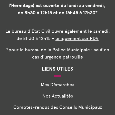
l'Hermitage) est ouverte du lundi au vendredi,
de 8h30 à 12h15 et de 13h45 à 17h30*
Le bureau d'État Civil ouvre également le samedi,
de 8h30 à 12h15 -
uniquement sur RDV
*pour le bureau de la Police Municipale : sauf en
cas d'urgence patrouille
LIENS UTILES
Mes Démarches
Nos Actualités
Comptes-rendus des Conseils Municipaux