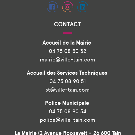
CONTACT
Accueil de la Mairie
04 75 08 30 32
mairie@ville-tain.com
Accueil des Services Techniques
04 75 08 90 51
st@ville-tain.com
Police Municipale
04 75 08 90 54
police@ville-tain.com
La Mairie (2 Avenue Roosevelt - 26 600 Tain