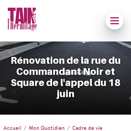
Rénovation de la rue du
Commandant Noir et
Square de l'appel du 18
juin
Accueil
Mon Quotidien
Cadre de vie