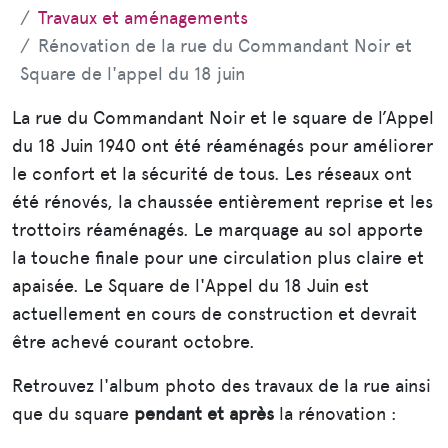
Travaux et aménagements
Rénovation de la rue du Commandant Noir et
Square de l'appel du 18 juin
La rue du Commandant Noir et le square de l’Appel
du 18 Juin 1940 ont été réaménagés pour améliorer
le confort et la sécurité de tous. Les réseaux ont
été rénovés, la chaussée entièrement reprise et les
trottoirs réaménagés. Le marquage au sol apporte
la touche finale pour une circulation plus claire et
apaisée. Le Square de l'Appel du 18 Juin est
actuellement en cours de construction et devrait
être achevé courant octobre.
Retrouvez l'album photo des travaux de la rue ainsi
que du square
pendant et après
la rénovation :