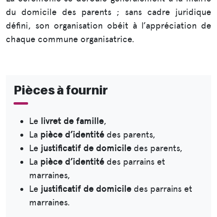
du domicile des parents ; sans cadre juridique
défini, son organisation obéit à l’appréciation de
chaque commune organisatrice.
Pièces à fournir
Le
livret de famille
,
La
pièce d’identité
des parents,
Le
justificatif de domicile
des parents,
La
pièce d’identité
des parrains et
marraines,
Le
justificatif de domicile
des parrains et
marraines.