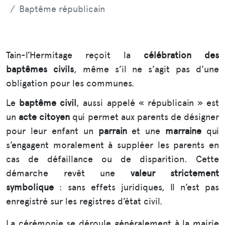
Baptême républicain
Tain-l’Hermitage reçoit la
célébration des
baptêmes civils
, même s’il ne s’agit pas d’une
obligation pour les communes.
Le
baptême civil
, aussi appelé « républicain » est
un
acte citoyen
qui permet aux parents de désigner
pour leur enfant un
parrain
et une
marraine
qui
s’engagent moralement à suppléer les parents en
cas de défaillance ou de disparition. Cette
démarche revêt une
valeur strictement
symbolique
: sans effets juridiques, Il n’est pas
enregistré sur les registres d’état civil.
La cérémonie se déroule généralement à la mairie