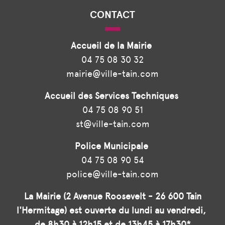
CONTACT
Accueil de la Mairie
04 75 08 30 32
mairie@ville-tain.com
Accueil des Services Techniques
04 75 08 90 51
st@ville-tain.com
Police Municipale
04 75 08 90 54
police@ville-tain.com
La Mairie (2 Avenue Roosevelt - 26 600 Tain
l'Hermitage) est ouverte du lundi au vendredi,
de 8h30 à 12h15 et de 13h45 à 17h30*