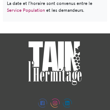
La date et l’horaire sont convenus entre le
Service Population
et les demandeurs.