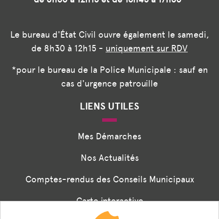
Le bureau d'État Civil ouvre également le samedi,
de 8h30 à 12h15 -
uniquement sur RDV
*pour le bureau de la Police Municipale : sauf en
cas d'urgence patrouille
LIENS UTILES
Mes Démarches
Nos Actualités
Comptes-rendus des Conseils Municipaux
Carte interactive