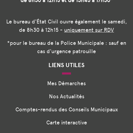
de 8h30 à 12h15 et de 13h45 à 17h30*
Le bureau d'État Civil ouvre également le samedi,
de 8h30 à 12h15 -
uniquement sur RDV
*pour le bureau de la Police Municipale : sauf en
cas d'urgence patrouille
LIENS UTILES
Mes Démarches
Nos Actualités
Comptes-rendus des Conseils Municipaux
Carte interactive