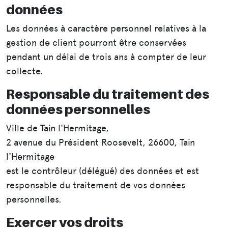
données
Les données à caractère personnel relatives à la
gestion de client pourront être conservées
pendant un délai de trois ans à compter de leur
collecte.
Responsable du traitement des
données personnelles
Ville de Tain l'Hermitage,
2 avenue du Président Roosevelt, 26600, Tain
l'Hermitage
est le contrôleur (délégué) des données et est
responsable du traitement de vos données
personnelles.
Exercer vos droits