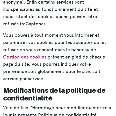
anonyme). Enfin certains services sont
indispensables au fonctionnement du site et
nécessitent des cookies qui ne peuvent être
refusés (reCaptcha).
Vous pouvez à tout moment vous informer et
paramétrer vos cookies pour les accepter ou les
refuser en vous rendant dans le bandeau de
Gestion des cookies
présent en pied de chaque
page du site. Vous pourrez indiquer votre
préférence soit globalement pour le site, soit
service par service.
Modifications de la politique de
confidentialité
Ville de Tain l'Hermitage peut modifier ou mettre à
jour la présente Politique de confidentialité