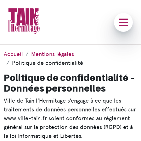
Accueil
Mentions légales
Politique de confidentialité
Politique de confidentialité –
Données personnelles
Ville de Tain l'Hermitage s’engage à ce que les
traitements de données personnelles effectués sur
www.ville-tain.fr soient conformes au règlement
général sur la protection des données (RGPD) et à
la loi Informatique et Libertés.