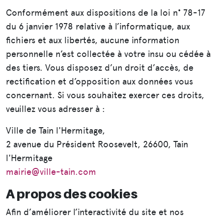
Conformément aux dispositions de la loi n° 78-17
du 6 janvier 1978 relative à l’informatique, aux
fichiers et aux libertés, aucune information
personnelle n’est collectée à votre insu ou cédée à
des tiers. Vous disposez d’un droit d’accès, de
rectification et d’opposition aux données vous
concernant. Si vous souhaitez exercer ces droits,
veuillez vous adresser à :
Ville de Tain l'Hermitage,
2 avenue du Président Roosevelt, 26600, Tain
l'Hermitage
mairie@ville-tain.com
A propos des cookies
Afin d’améliorer l’interactivité du site et nos