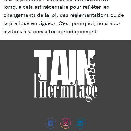
lorsque cela est nécessaire pour refléter les
changements de la loi, des réglementations ou de
la pratique en vigueur. C’est pourquoi, nous vous
invitons à la consulter périodiquement.