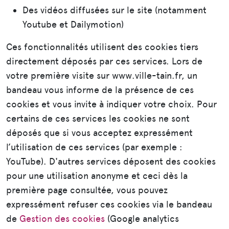
Des vidéos diffusées sur le site (notamment
Youtube et Dailymotion)
Ces fonctionnalités utilisent des cookies tiers
directement déposés par ces services. Lors de
votre première visite sur www.ville-tain.fr, un
bandeau vous informe de la présence de ces
cookies et vous invite à indiquer votre choix. Pour
certains de ces services les cookies ne sont
déposés que si vous acceptez expressément
l’utilisation de ces services (par exemple :
YouTube). D'autres services déposent des cookies
pour une utilisation anonyme et ceci dès la
première page consultée, vous pouvez
expressément refuser ces cookies via le bandeau
de
Gestion des cookies
(Google analytics