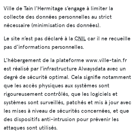
Ville de Tain l'Hermitage s’engage à limiter la
collecte des données personnelles au strict
nécessaire (minimisation des données).
Le site n’est pas déclaré à la
CNIL
car il ne recueille
pas d’informations personnelles.
L’hébergement de la plateforme www.ville-tain.fr
est réalisé par l’infrastructure Alwaysdata avec un
degré de sécurité optimal. Cela signifie notamment
que les accès physiques aux systèmes sont
rigoureusement contrôlés, que les logiciels et
systèmes sont surveillés, patchés et mis à jour avec
les mises à niveau de sécurités concernées, et que
des dispositifs anti-intrusion pour prévenir les
attaques sont utilisés.