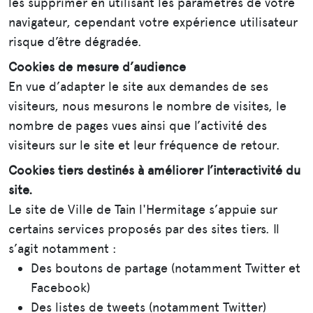
les supprimer en utilisant les paramètres de votre
navigateur, cependant votre expérience utilisateur
risque d’être dégradée.
Cookies de mesure d’audience
En vue d’adapter le site aux demandes de ses
visiteurs, nous mesurons le nombre de visites, le
nombre de pages vues ainsi que l’activité des
visiteurs sur le site et leur fréquence de retour.
Cookies tiers destinés à améliorer l’interactivité du
site.
Le site de Ville de Tain l'Hermitage s’appuie sur
certains services proposés par des sites tiers. Il
s’agit notamment :
Des boutons de partage (notamment Twitter et
Facebook)
Des listes de tweets (notamment Twitter)