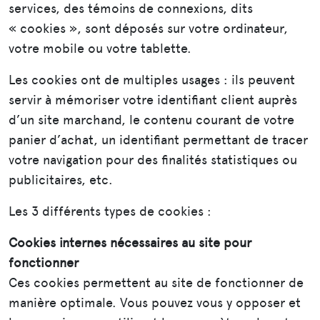
services, des témoins de connexions, dits
« cookies », sont déposés sur votre ordinateur,
votre mobile ou votre tablette.
Les cookies ont de multiples usages : ils peuvent
servir à mémoriser votre identifiant client auprès
d’un site marchand, le contenu courant de votre
panier d’achat, un identifiant permettant de tracer
votre navigation pour des finalités statistiques ou
publicitaires, etc.
Les 3 différents types de cookies :
Cookies internes nécessaires au site pour
fonctionner
Ces cookies permettent au site de fonctionner de
manière optimale. Vous pouvez vous y opposer et