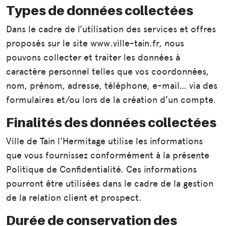
Types de données collectées
Dans le cadre de l’utilisation des services et offres
proposés sur le site www.ville-tain.fr, nous
pouvons collecter et traiter les données à
caractère personnel telles que vos coordonnées,
nom, prénom, adresse, téléphone, e-mail… via des
formulaires et/ou lors de la création d’un compte.
Finalités des données collectées
Ville de Tain l'Hermitage utilise les informations
que vous fournissez conformément à la présente
Politique de Confidentialité. Ces informations
pourront être utilisées dans le cadre de la gestion
de la relation client et prospect.
Durée de conservation des