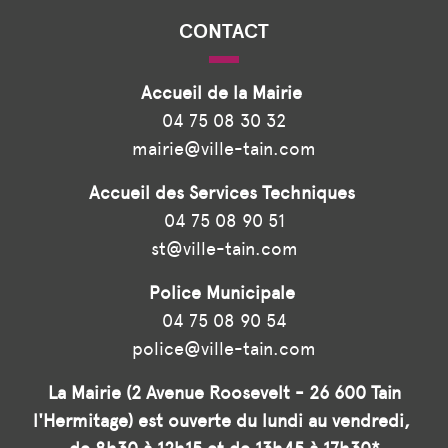
CONTACT
Accueil de la Mairie
04 75 08 30 32
mairie@ville-tain.com
Accueil des Services Techniques
04 75 08 90 51
st@ville-tain.com
Police Municipale
04 75 08 90 54
police@ville-tain.com
La Mairie (2 Avenue Roosevelt - 26 600 Tain
l'Hermitage) est ouverte du lundi au vendredi,