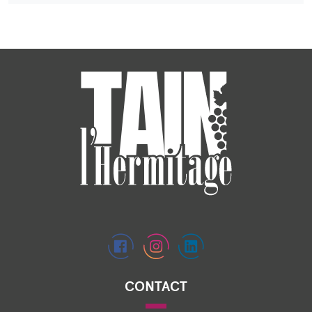
CONTACT