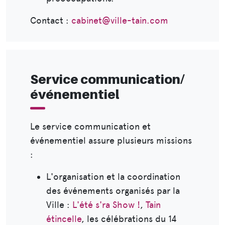
Contact :
cabinet@ville-tain.com
Service communication/
événementiel
Le service communication et
événementiel assure plusieurs missions
:
L'organisation et la coordination
des événements organisés par la
Ville :
L'été s'ra Show !
,
Tain
étincelle
, les célébrations du 14