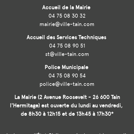
Accueil de la Mairie
04 75 08 30 32
mairie@ville-tain.com
Accueil des Services Techniques
04 75 08 90 51
st@ville-tain.com
Police Municipale
04 75 08 90 54
police@ville-tain.com
La Mairie (2 Avenue Roosevelt - 26 600 Tain
l'Hermitage) est ouverte du lundi au vendredi,
de 8h30 à 12h15 et de 13h45 à 17h30*