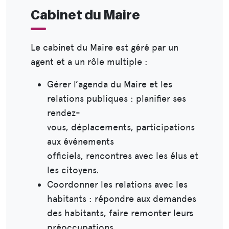
Cabinet du Maire
Le cabinet du Maire est géré par un
agent et a un rôle multiple :
Gérer l’agenda du Maire et les
relations publiques : planifier ses
rendez-
vous, déplacements, participations
aux événements
officiels, rencontres avec les élus et
les citoyens.
Coordonner les relations avec les
habitants : répondre aux demandes
des habitants, faire remonter leurs
préoccupations.