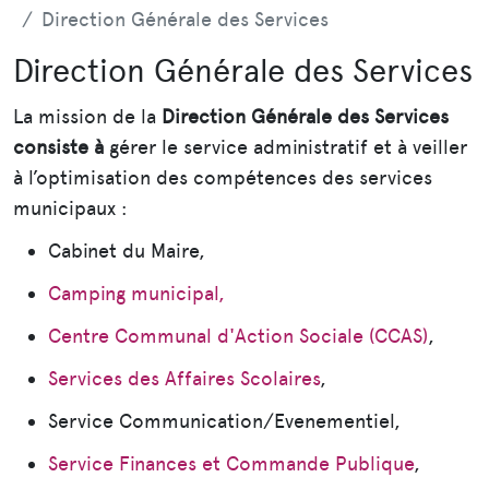
Direction Générale des Services
Direction Générale des Services
La mission de la
Direction Générale des Services
consiste à
gérer le service administratif et à veiller
à l’optimisation des compétences des services
municipaux :
Cabinet du Maire,
Camping municipal,
Centre Communal d'Action Sociale (CCAS)
,
Services des Affaires Scolaires
,
Service Communication/Evenementiel,
Service Finances et Commande Publique
,