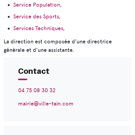
Service Population
,
Service des Sports
,
Services Techniques
,
La direction est composée d’une directrice
générale et d’une assistante.
Contact
04 75 08 30 32
mairie@ville-tain.com