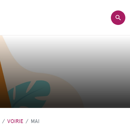
VOIRIE
MAI