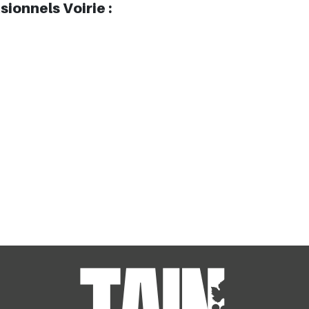
ionnels Voirie :