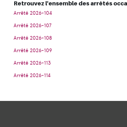
Retrouvez l'ensemble des arrêtés occas
Arrêté 2026-104
Arrêté 2026-107
Arrêté 2026-108
Arrêté 2026-109
Arrêté 2026-113
Arrêté 2026-114