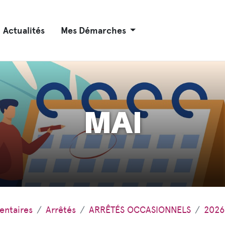
Actualités
Mes Démarches
MAI
entaires
Arrêtés
ARRÊTÉS OCCASIONNELS
2026