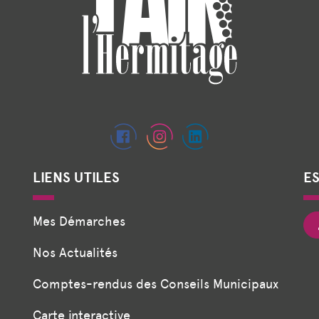
LIENS UTILES
E
Mes Démarches
Nos Actualités
Comptes-rendus des Conseils Municipaux
Carte interactive