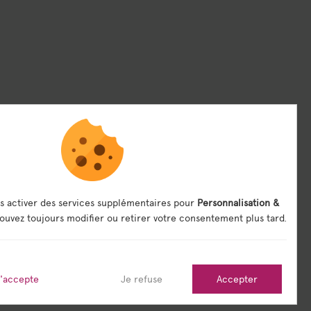
s activer des services supplémentaires pour
Personnalisation &
ouvez toujours modifier ou retirer votre consentement plus tard.
j'accepte
Je refuse
Accepter