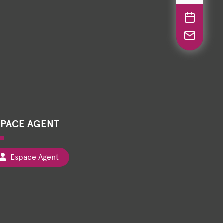
SPACE AGENT
Espace Agent