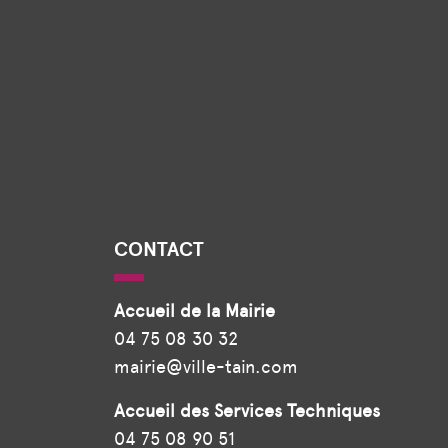
CONTACT
Accueil de la Mairie
04 75 08 30 32
mairie@ville-tain.com
Accueil des Services Techniques
04 75 08 90 51