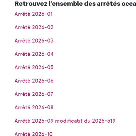
Retrouvez l'ensemble des arrêtés occas
Arrêté 2026-01
Arrêté 2026-02
Arrêté 2026-03
Arrêté 2026-04
Arrêté 2026-05
Arrêté 2026-06
Arrêté 2026-07
Arrêté 2026-08
Arrêté 2026-09 modificatif du 2025-319
Arrêté 2026-10