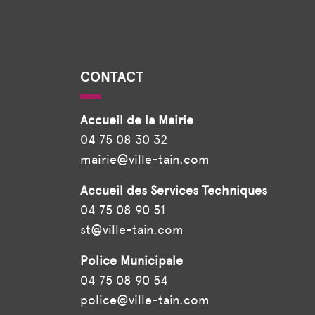
CONTACT
Accueil de la Mairie
04 75 08 30 32
mairie@ville-tain.com
Accueil des Services Techniques
04 75 08 90 51
st@ville-tain.com
Police Municipale
04 75 08 90 54
police@ville-tain.com