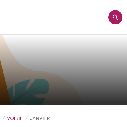
VOIRIE
JANVIER