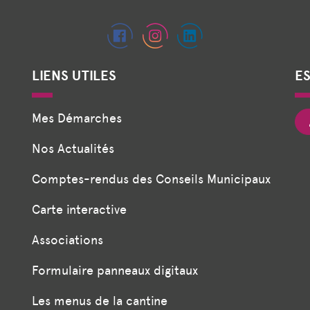
LIENS UTILES
E
Mes Démarches
Nos Actualités
Comptes-rendus des Conseils Municipaux
Carte interactive
Associations
Formulaire panneaux digitaux
Les menus de la cantine