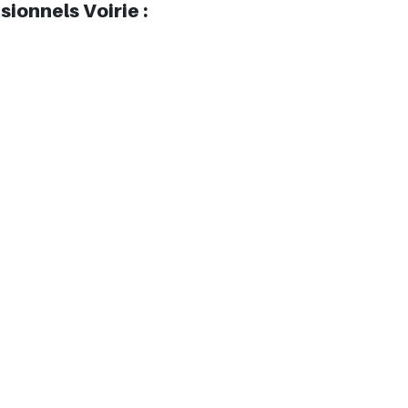
ionnels Voirie :