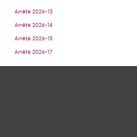
Arrêté 2026-13
Arrêté 2026-14
Arrêté 2026-15
Arrêté 2026-17