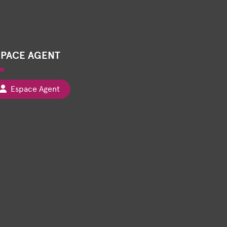
SPACE AGENT
Espace Agent