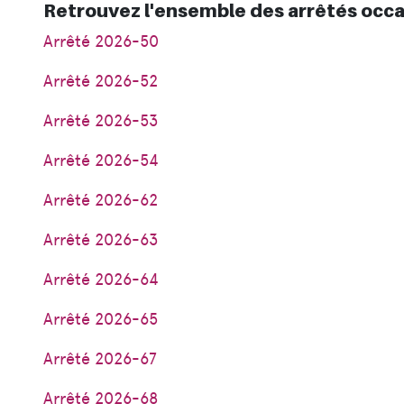
Retrouvez l'ensemble des arrêtés occa
Arrêté 2026-50
Arrêté 2026-52
Arrêté 2026-53
Arrêté 2026-54
Arrêté 2026-62
Arrêté 2026-63
Arrêté 2026-64
Arrêté 2026-65
Arrêté 2026-67
Arrêté 2026-68