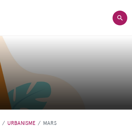
URBANISME
MARS