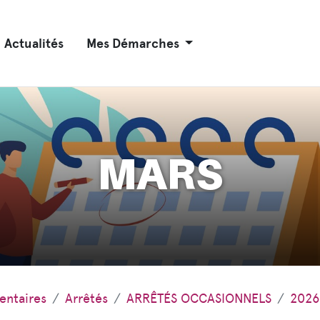
Actualités
Mes Démarches
MARS
entaires
Arrêtés
ARRÊTÉS OCCASIONNELS
2026