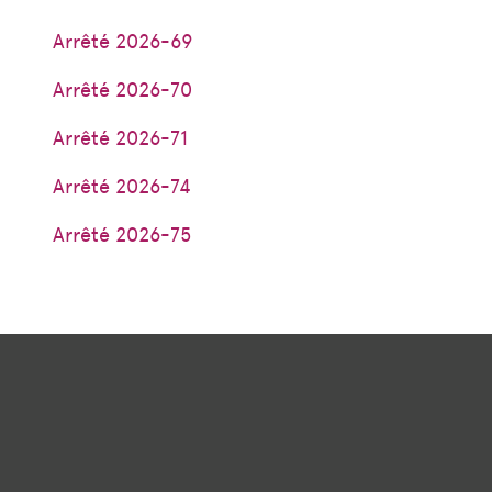
Arrêté 2026-69
Arrêté 2026-70
Arrêté 2026-71
Arrêté 2026-74
Arrêté 2026-75