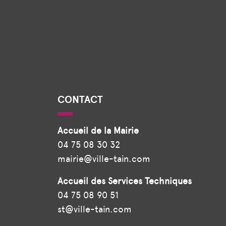
CONTACT
Accueil de la Mairie
04 75 08 30 32
mairie@ville-tain.com
Accueil des Services Techniques
04 75 08 90 51
st@ville-tain.com