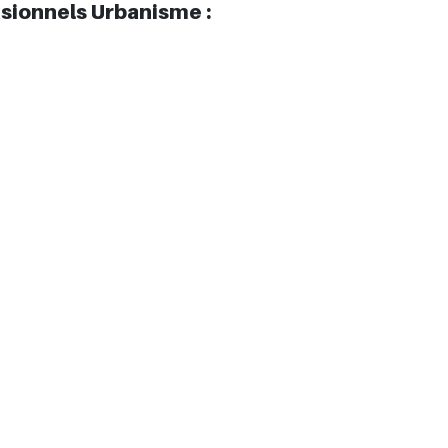
sionnels Urbanisme :