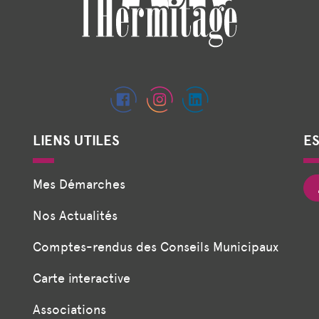
LIENS UTILES
E
Mes Démarches
Nos Actualités
Comptes-rendus des Conseils Municipaux
Carte interactive
Associations