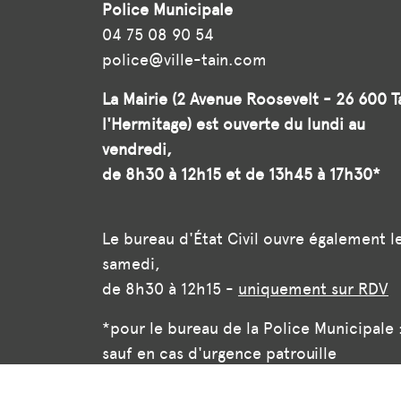
Police Municipale
04 75 08 90 54
police@ville-tain.com
La Mairie (2 Avenue Roosevelt - 26 600 T
l'Hermitage) est ouverte du lundi au
vendredi,
de 8h30 à 12h15 et de 13h45 à 17h30*
Le bureau d'État Civil ouvre également l
samedi,
de 8h30 à 12h15 -
uniquement sur RDV
*pour le bureau de la Police Municipale 
sauf en cas d'urgence patrouille