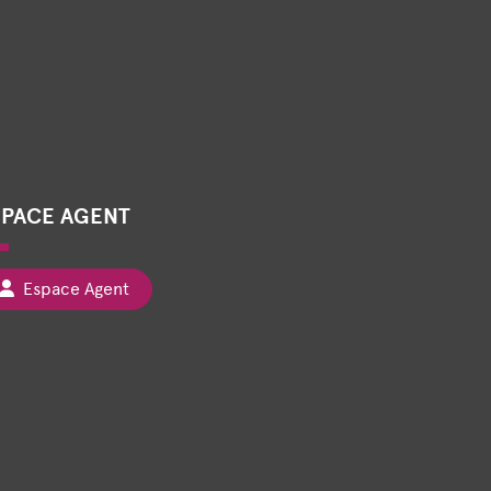
SPACE AGENT
Espace Agent