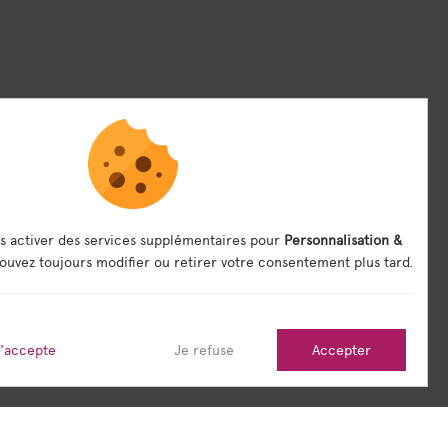
s activer des services supplémentaires pour
Personnalisation &
ouvez toujours modifier ou retirer votre consentement plus tard.
j'accepte
Je refuse
Accepter