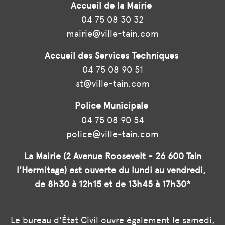
Accueil de la Mairie
04 75 08 30 32
mairie@ville-tain.com
Accueil des Services Techniques
04 75 08 90 51
st@ville-tain.com
Police Municipale
04 75 08 90 54
police@ville-tain.com
La Mairie (2 Avenue Roosevelt - 26 600 Tain
l'Hermitage) est ouverte du lundi au vendredi,
de 8h30 à 12h15 et de 13h45 à 17h30*
Le bureau d'État Civil ouvre également le samedi,