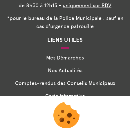
de 8h30 à 12h15 -
uniquement sur RDV
*pour le bureau de la Police Municipale : sauf en
cas d'urgence patrouille
LIENS UTILES
Mes Démarches
Nos Actualités
Comptes-rendus des Conseils Municipaux
Carte interactive
Associations
Formulaire panneaux digitaux