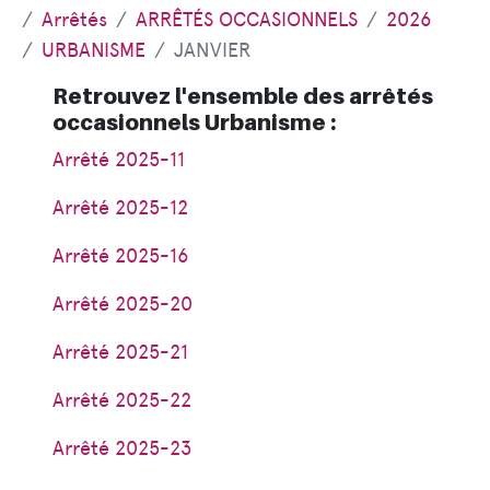
Arrêtés
ARRÊTÉS OCCASIONNELS
2026
URBANISME
JANVIER
Retrouvez l'ensemble des arrêtés
occasionnels Urbanisme :
Arrêté 2025-11
Arrêté 2025-12
Arrêté 2025-16
Arrêté 2025-20
Arrêté 2025-21
Arrêté 2025-22
Arrêté 2025-23