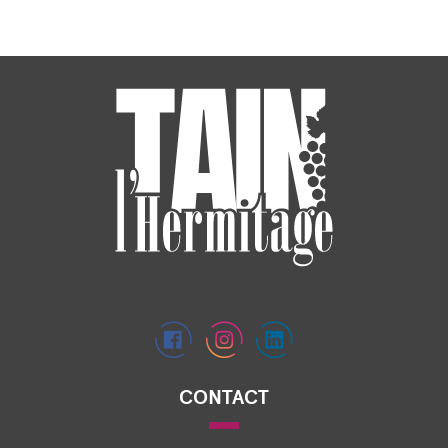
CONTACT