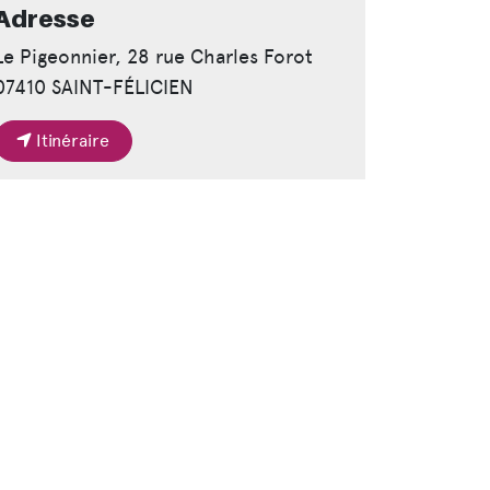
Adresse
Le Pigeonnier, 28 rue Charles Forot
07410 SAINT-FÉLICIEN
Itinéraire