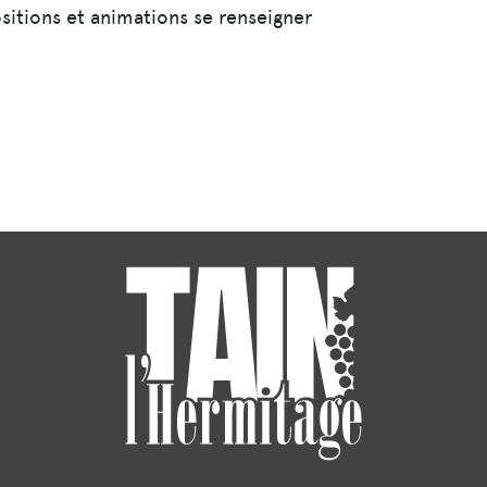
sitions et animations se renseigner