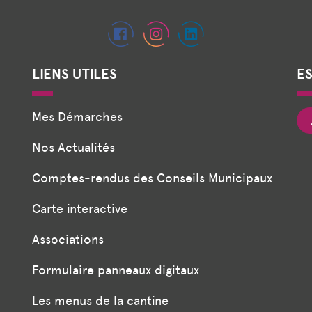
LIENS UTILES
E
Mes Démarches
Nos Actualités
Comptes-rendus des Conseils Municipaux
Carte interactive
Associations
Formulaire panneaux digitaux
Les menus de la cantine