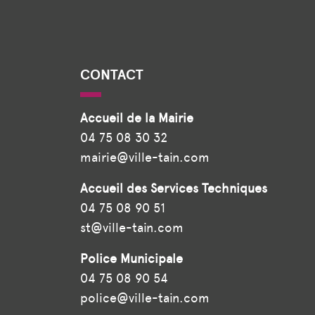
CONTACT
Accueil de la Mairie
04 75 08 30 32
mairie@ville-tain.com
Accueil des Services Techniques
04 75 08 90 51
st@ville-tain.com
Police Municipale
04 75 08 90 54
police@ville-tain.com