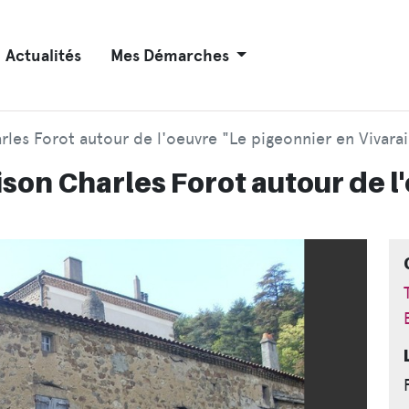
Actualités
Mes Démarches
rles Forot autour de l'oeuvre "Le pigeonnier en Vivarai
ison Charles Forot autour de 