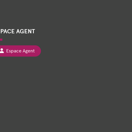
SPACE AGENT
Espace Agent