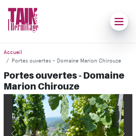
Accueil
Portes ouvertes - Domaine Marion Chirouze
Portes ouvertes - Domaine
Marion Chirouze