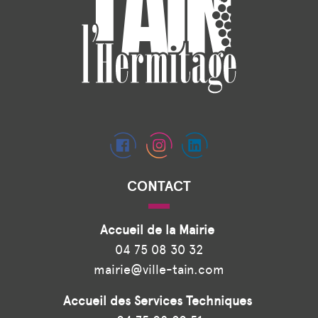
CONTACT
Accueil de la Mairie
04 75 08 30 32
mairie@ville-tain.com
Accueil des Services Techniques