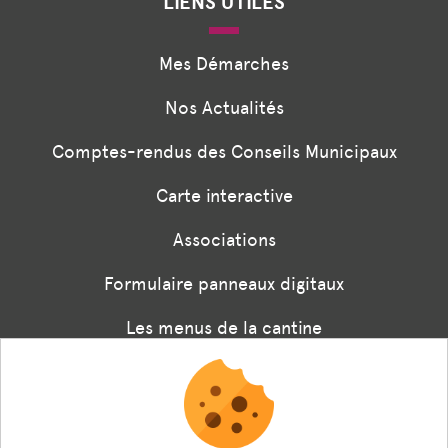
LIENS UTILES
Mes Démarches
Nos Actualités
Comptes-rendus des Conseils Municipaux
Carte interactive
Associations
Formulaire panneaux digitaux
Les menus de la cantine
Documents règlementaires
ESPACE AGENT