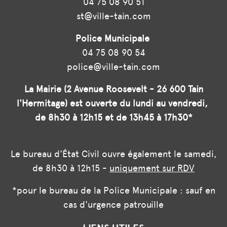
04 75 08 90 51
st@ville-tain.com
Police Municipale
04 75 08 90 54
police@ville-tain.com
La Mairie (2 Avenue Roosevelt - 26 600 Tain
l'Hermitage) est ouverte du lundi au vendredi,
de 8h30 à 12h15 et de 13h45 à 17h30*
Le bureau d'État Civil ouvre également le samedi,
de 8h30 à 12h15 -
uniquement sur RDV
*pour le bureau de la Police Municipale : sauf en
cas d'urgence patrouille