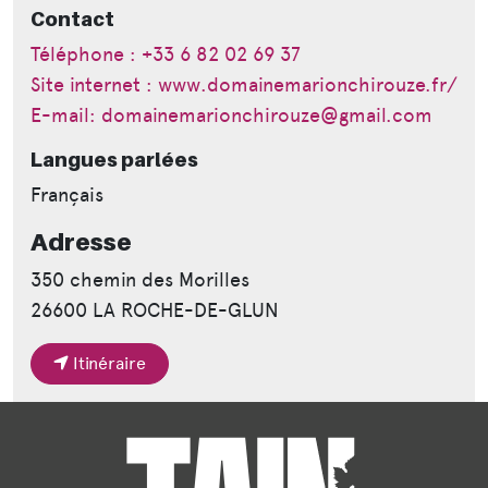
Contact
Téléphone : +33 6 82 02 69 37
Site internet : www.domainemarionchirouze.fr/
E-mail: domainemarionchirouze@gmail.com
Langues parlées
Français
Adresse
350 chemin des Morilles
26600 LA ROCHE-DE-GLUN
Itinéraire