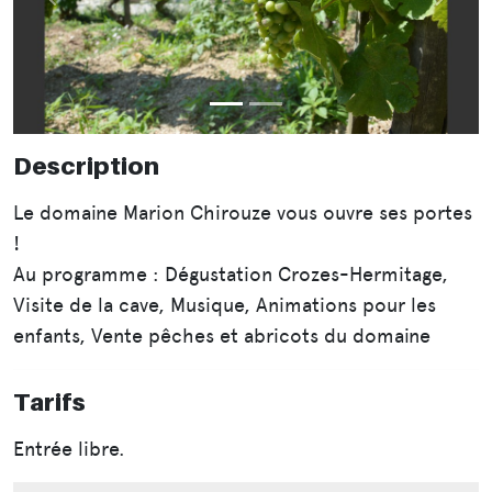
Précédent
Suiva
Description
Le domaine Marion Chirouze vous ouvre ses portes
!
Au programme : Dégustation Crozes-Hermitage,
Visite de la cave, Musique, Animations pour les
enfants, Vente pêches et abricots du domaine
Tarifs
Entrée libre.