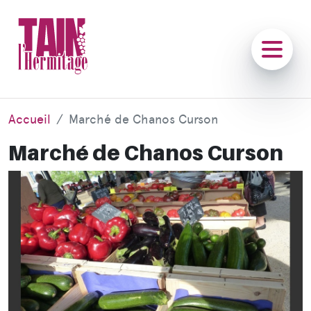
Accueil
Marché de Chanos Curson
Marché de Chanos Curson