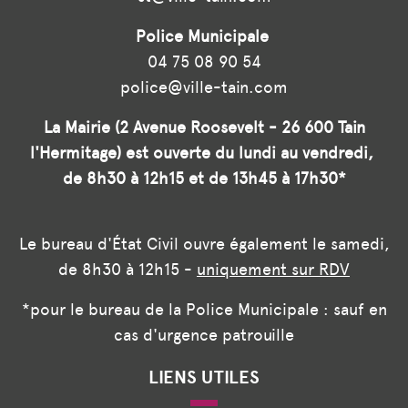
Police Municipale
04 75 08 90 54
police@ville-tain.com
La Mairie (2 Avenue Roosevelt - 26 600 Tain
l'Hermitage) est ouverte du lundi au vendredi,
de 8h30 à 12h15 et de 13h45 à 17h30*
Le bureau d'État Civil ouvre également le samedi,
de 8h30 à 12h15 -
uniquement sur RDV
*pour le bureau de la Police Municipale : sauf en
cas d'urgence patrouille
LIENS UTILES