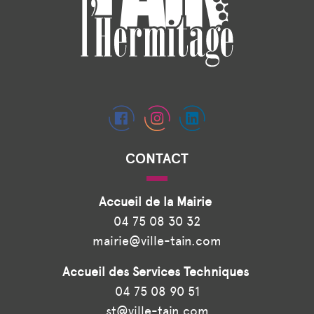
CONTACT
Accueil de la Mairie
04 75 08 30 32
mairie@ville-tain.com
Accueil des Services Techniques
04 75 08 90 51
st@ville-tain.com