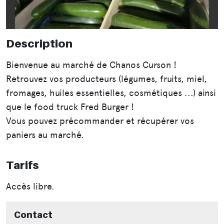
Description
Bienvenue au marché de Chanos Curson !
Retrouvez vos producteurs (légumes, fruits, miel,
fromages, huiles essentielles, cosmétiques ...) ainsi
que le food truck Fred Burger !
Vous pouvez précommander et récupérer vos
paniers au marché.
Tarifs
Accès libre.
Contact