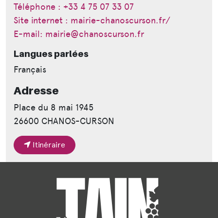
Téléphone : +33 4 75 07 33 07
Site internet : mairie-chanoscurson.fr/
E-mail: mairie@chanoscurson.fr
Langues parlées
Français
Adresse
Place du 8 mai 1945
26600 CHANOS-CURSON
Itinéraire