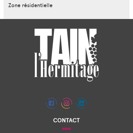
Zone résidentielle
CONTACT