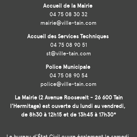
Accueil de la Mairie
04 75 08 30 32
mairie@ville-tain.com
Accueil des Services Techniques
04 75 08 90 51
st@ville-tain.com
Police Municipale
04 75 08 90 54
police@ville-tain.com
La Mairie (2 Avenue Roosevelt - 26 600 Tain
l'Hermitage) est ouverte du lundi au vendredi,
de 8h30 à 12h15 et de 13h45 à 17h30*
Le bureau d'État Civil ouvre également le samedi,