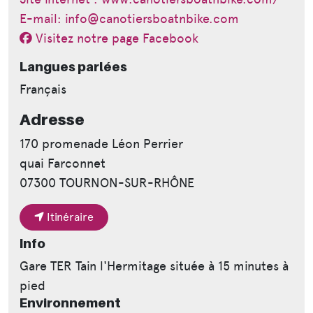
E-mail: info@canotiersboatnbike.com
Visitez notre page Facebook
Langues parlées
Français
Adresse
170 promenade Léon Perrier
quai Farconnet
07300 TOURNON-SUR-RHÔNE
Itinéraire
Info
Gare TER Tain l'Hermitage située à 15 minutes à
pied
Environnement