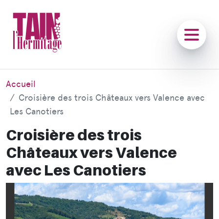
Accueil
Croisière des trois Châteaux vers Valence avec
Les Canotiers
Croisière des trois
Châteaux vers Valence
avec Les Canotiers