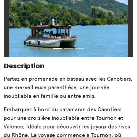
Précédent
Suiva
Description
Partez en promenade en bateau avec les Canotiers,
une merveilleuse parenthèse, une journée
inoubliable en famille ou entre amis.
Embarquez à bord du catamaran des Canotiers
pour une croisière inoubliable entre Tournon et
Valence, idéale pour découvrir les joyaux des rives
du Rhône. Le voyage commence à Tournon, où