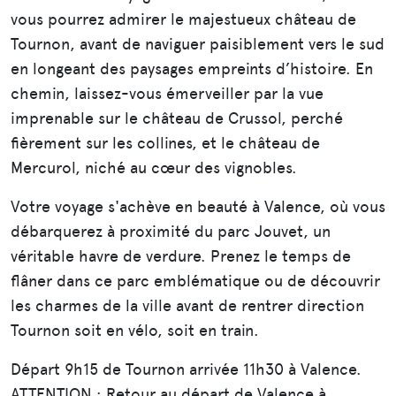
vous pourrez admirer le majestueux château de
Tournon, avant de naviguer paisiblement vers le sud
en longeant des paysages empreints d’histoire. En
chemin, laissez-vous émerveiller par la vue
imprenable sur le château de Crussol, perché
fièrement sur les collines, et le château de
Mercurol, niché au cœur des vignobles.
Votre voyage s'achève en beauté à Valence, où vous
débarquerez à proximité du parc Jouvet, un
véritable havre de verdure. Prenez le temps de
flâner dans ce parc emblématique ou de découvrir
les charmes de la ville avant de rentrer direction
Tournon soit en vélo, soit en train.
Départ 9h15 de Tournon arrivée 11h30 à Valence.
ATTENTION : Retour au départ de Valence à