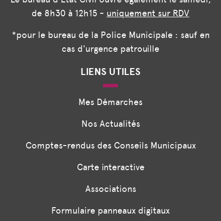
de 8h30 à 12h15 -
uniquement sur RDV
*pour le bureau de la Police Municipale : sauf en
cas d'urgence patrouille
LIENS UTILES
Mes Démarches
Nos Actualités
Comptes-rendus des Conseils Municipaux
Carte interactive
Associations
Formulaire panneaux digitaux