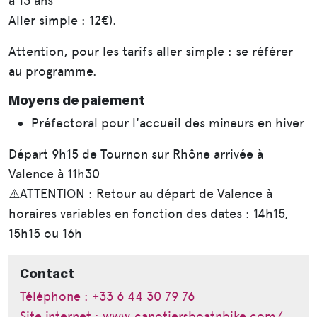
à 13 ans
Aller simple : 12€).
Attention, pour les tarifs aller simple : se référer
au programme.
Moyens de paiement
Préfectoral pour l'accueil des mineurs en hiver
Départ 9h15 de Tournon sur Rhône arrivée à
Valence à 11h30
⚠️ATTENTION : Retour au départ de Valence à
horaires variables en fonction des dates : 14h15,
15h15 ou 16h
Contact
Téléphone : +33 6 44 30 79 76
Site internet : www.canotiersboatnbike.com/