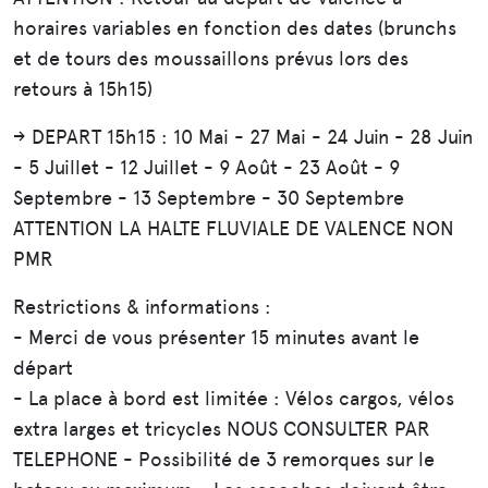
horaires variables en fonction des dates (brunchs
et de tours des moussaillons prévus lors des
retours à 15h15)
-> DEPART 15h15 : 10 Mai - 27 Mai - 24 Juin - 28 Juin
- 5 Juillet - 12 Juillet - 9 Août - 23 Août - 9
Septembre - 13 Septembre - 30 Septembre
ATTENTION LA HALTE FLUVIALE DE VALENCE NON
PMR
Restrictions & informations :
- Merci de vous présenter 15 minutes avant le
départ
- La place à bord est limitée : Vélos cargos, vélos
extra larges et tricycles NOUS CONSULTER PAR
TELEPHONE - Possibilité de 3 remorques sur le