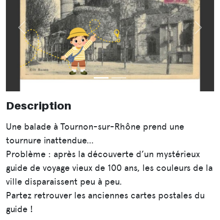
Précédent
Suiva
Description
Une balade à Tournon-sur-Rhône prend une
tournure inattendue…
Problème : après la découverte d’un mystérieux
guide de voyage vieux de 100 ans, les couleurs de la
ville disparaissent peu à peu.
Partez retrouver les anciennes cartes postales du
guide !