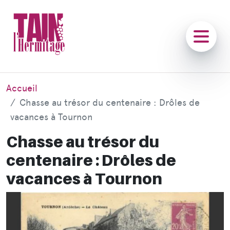
Accueil
Chasse au trésor du centenaire : Drôles de
vacances à Tournon
Chasse au trésor du
centenaire : Drôles de
vacances à Tournon