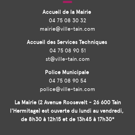
Accueil de la Mairie
04 75 08 30 32
mairie@ville-tain.com
Accueil des Services Techniques
04 75 08 90 51
st@ville-tain.com
Police Municipale
04 75 08 90 54
police@ville-tain.com
La Mairie (2 Avenue Roosevelt - 26 600 Tain
l'Hermitage) est ouverte du lundi au vendredi,
de 8h30 à 12h15 et de 13h45 à 17h30*