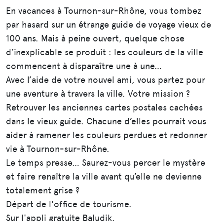
En vacances à Tournon-sur-Rhône, vous tombez
par hasard sur un étrange guide de voyage vieux de
100 ans. Mais à peine ouvert, quelque chose
d’inexplicable se produit : les couleurs de la ville
commencent à disparaître une à une…
Avec l’aide de votre nouvel ami, vous partez pour
une aventure à travers la ville. Votre mission ?
Retrouver les anciennes cartes postales cachées
dans le vieux guide. Chacune d’elles pourrait vous
aider à ramener les couleurs perdues et redonner
vie à Tournon-sur-Rhône.
Le temps presse… Saurez-vous percer le mystère
et faire renaître la ville avant qu’elle ne devienne
totalement grise ?
Départ de l'office de tourisme.
Sur l'appli gratuite Baludik.