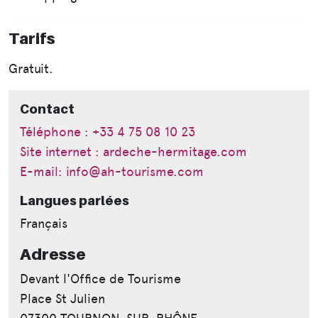
Tarifs
Gratuit.
Contact
Téléphone : +33 4 75 08 10 23
Site internet : ardeche-hermitage.com
E-mail: info@ah-tourisme.com
Langues parlées
Français
Adresse
Devant l'Office de Tourisme
Place St Julien