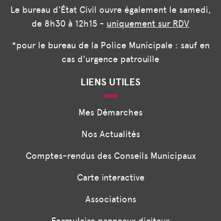
Le bureau d'État Civil ouvre également le samedi,
de 8h30 à 12h15 -
uniquement sur RDV
*pour le bureau de la Police Municipale : sauf en
cas d'urgence patrouille
LIENS UTILES
Mes Démarches
Nos Actualités
Comptes-rendus des Conseils Municipaux
Carte interactive
Associations
Formulaire panneaux digitaux