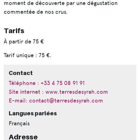
moment de découverte par une dégustation
commentée de nos crus.
Tarifs
À partir de
75 €
Tarif unique : 75 €.
Contact
Téléphone : +33 4 75 08 91 91
Site internet : www.terresdesyrah.com
E-mail: contact@terresdesyrah.com
Langues parlées
Français
Adresse