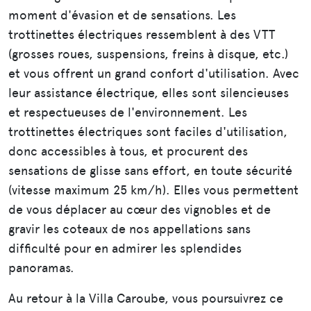
moment d'évasion et de sensations. Les
trottinettes électriques ressemblent à des VTT
(grosses roues, suspensions, freins à disque, etc.)
et vous offrent un grand confort d'utilisation. Avec
leur assistance électrique, elles sont silencieuses
et respectueuses de l'environnement. Les
trottinettes électriques sont faciles d'utilisation,
donc accessibles à tous, et procurent des
sensations de glisse sans effort, en toute sécurité
(vitesse maximum 25 km/h). Elles vous permettent
de vous déplacer au cœur des vignobles et de
gravir les coteaux de nos appellations sans
difficulté pour en admirer les splendides
panoramas.
Au retour à la Villa Caroube, vous poursuivrez ce