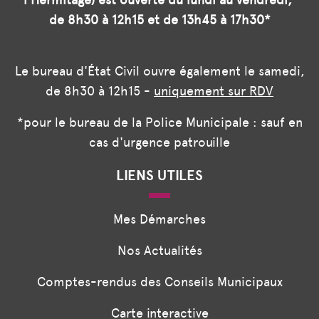
de 8h30 à 12h15 et de 13h45 à 17h30*
Le bureau d'État Civil ouvre également le samedi,
de 8h30 à 12h15 -
uniquement sur RDV
*pour le bureau de la Police Municipale : sauf en
cas d'urgence patrouille
LIENS UTILES
Mes Démarches
Nos Actualités
Comptes-rendus des Conseils Municipaux
Carte interactive