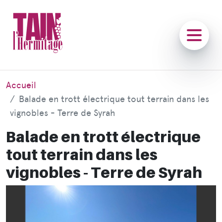
Accueil
Balade en trott électrique tout terrain dans les
vignobles - Terre de Syrah
Balade en trott électrique
tout terrain dans les
vignobles - Terre de Syrah