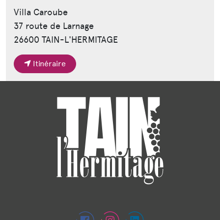
Villa Caroube
37 route de Larnage
26600 TAIN-L'HERMITAGE
Itinéraire