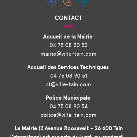
CONTACT
Accueil de la Mairie
04 75 08 30 32
mairie@ville-tain.com
Accueil des Services Techniques
04 75 08 90 51
st@ville-tain.com
Police Municipale
04 75 08 90 54
police@ville-tain.com
La Mairie (2 Avenue Roosevelt - 26 600 Tain
l'Hermitage) est ouverte du lundi au vendredi,