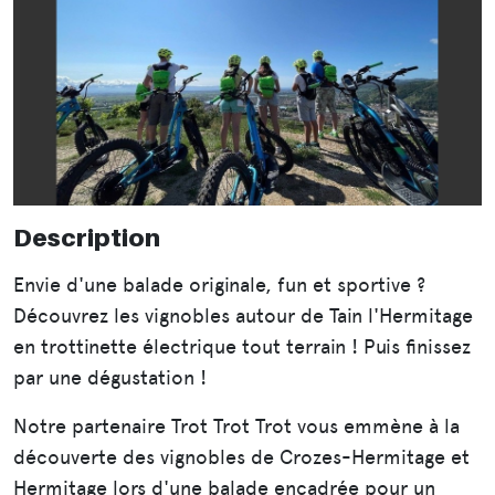
Description
Envie d'une balade originale, fun et sportive ?
Découvrez les vignobles autour de Tain l'Hermitage
en trottinette électrique tout terrain ! Puis finissez
par une dégustation !
Notre partenaire Trot Trot Trot vous emmène à la
découverte des vignobles de Crozes-Hermitage et
Hermitage lors d'une balade encadrée pour un