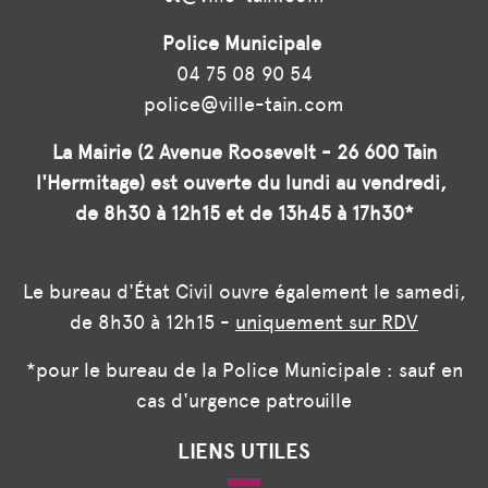
Police Municipale
04 75 08 90 54
police@ville-tain.com
La Mairie (2 Avenue Roosevelt - 26 600 Tain
l'Hermitage) est ouverte du lundi au vendredi,
de 8h30 à 12h15 et de 13h45 à 17h30*
Le bureau d'État Civil ouvre également le samedi,
de 8h30 à 12h15 -
uniquement sur RDV
*pour le bureau de la Police Municipale : sauf en
cas d'urgence patrouille
LIENS UTILES