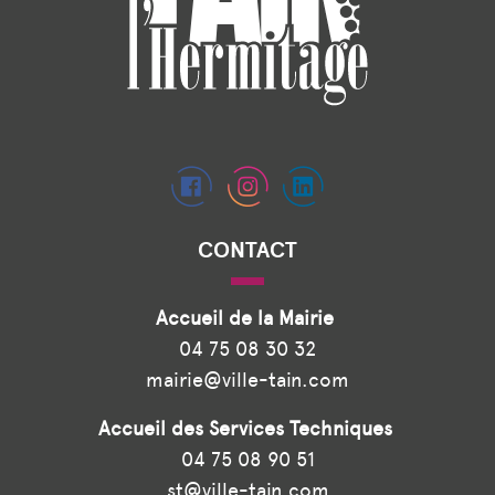
CONTACT
Accueil de la Mairie
04 75 08 30 32
mairie@ville-tain.com
Accueil des Services Techniques
04 75 08 90 51
st@ville-tain.com