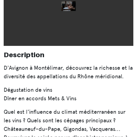
Description
D'Avignon à Montélimar, découvrez la richesse et la
diversité des appellations du Rhône méridional.
Dégustation de vins
Dîner en accords Mets & Vins
Quel est l'influence du climat méditerranéen sur
les vins ? Quels sont les cépages principaux ?
Châteauneuf-du-Pape, Gigondas, Vacqueras...