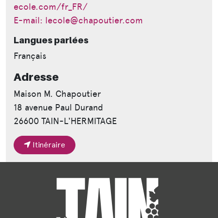
ecole.com/fr_FR/
E-mail: lecole@chapoutier.com
Langues parlées
Français
Adresse
Maison M. Chapoutier
18 avenue Paul Durand
26600 TAIN-L'HERMITAGE
Itinéraire