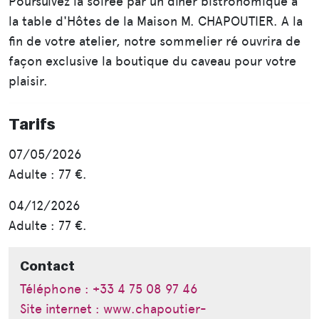
Poursuivez la soirée par un dîner bistronomique à
la table d'Hôtes de la Maison M. CHAPOUTIER. A la
fin de votre atelier, notre sommelier ré ouvrira de
façon exclusive la boutique du caveau pour votre
plaisir.
Tarifs
07/05/2026
Adulte : 77 €.
04/12/2026
Adulte : 77 €.
Contact
Téléphone : +33 4 75 08 97 46
Site internet : www.chapoutier-