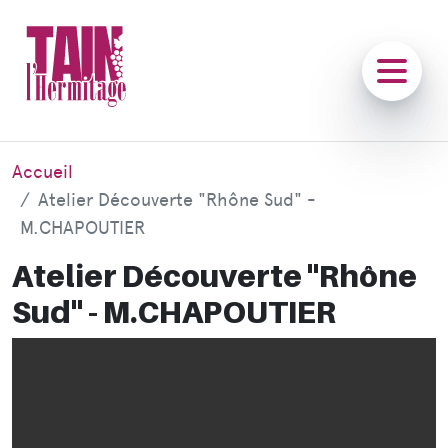
Accueil
Atelier Découverte "Rhône Sud" -
M.CHAPOUTIER
Atelier Découverte "Rhône
Sud" - M.CHAPOUTIER