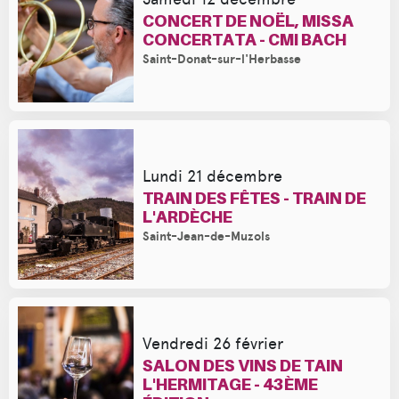
CONCERT DE NOËL, MISSA
CONCERTATA - CMI BACH
Saint-Donat-sur-l'Herbasse
Lundi 21 décembre
TRAIN DES FÊTES - TRAIN DE
L'ARDÈCHE
Saint-Jean-de-Muzols
Vendredi 26 février
SALON DES VINS DE TAIN
L'HERMITAGE - 43ÈME