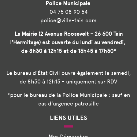
Police Municipale
04 75 08 90 54
police@ville-tain.com
La Mairie (2 Avenue Roosevelt - 26 600 Tain
l'Hermitage) est ouverte du lundi au vendredi,
de 8h30 à 12h15 et de 13h45 à 17h30*
Le bureau d'État Civil ouvre également le samedi,
de 8h30 à 12h15 -
uniquement sur RDV
*pour le bureau de la Police Municipale : sauf en
cas d'urgence patrouille
LIENS UTILES
Mes Démarches