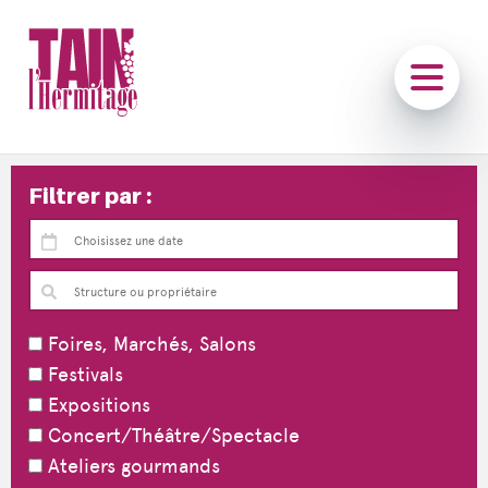
Filtrer par :
Foires, Marchés, Salons
Festivals
Expositions
Concert/Théâtre/Spectacle
Ateliers gourmands