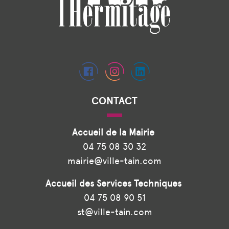
CONTACT
Accueil de la Mairie
04 75 08 30 32
mairie@ville-tain.com
Accueil des Services Techniques
04 75 08 90 51
st@ville-tain.com