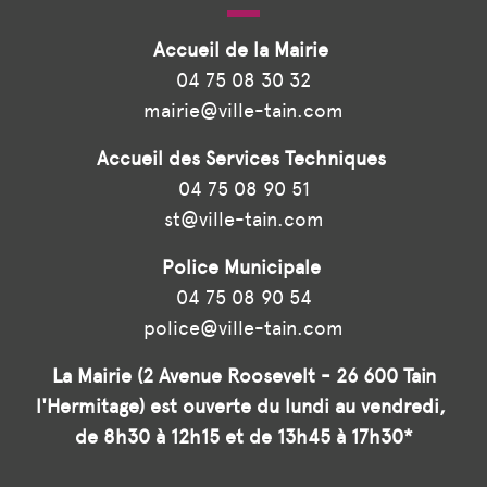
Accueil de la Mairie
04 75 08 30 32
mairie@ville-tain.com
Accueil des Services Techniques
04 75 08 90 51
st@ville-tain.com
Police Municipale
04 75 08 90 54
police@ville-tain.com
La Mairie (2 Avenue Roosevelt - 26 600 Tain
l'Hermitage) est ouverte du lundi au vendredi,
de 8h30 à 12h15 et de 13h45 à 17h30*