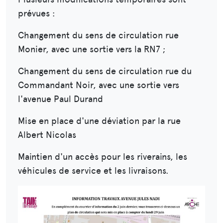
prévues :
Changement du sens de circulation rue
Monier, avec une sortie vers la RN7 ;
Changement du sens de circulation rue du
Commandant Noir, avec une sortie vers
l'avenue Paul Durand
Mise en place d'une déviation par la rue
Albert Nicolas
Maintien d'un accès pour les riverains, les
véhicules de service et les livraisons.