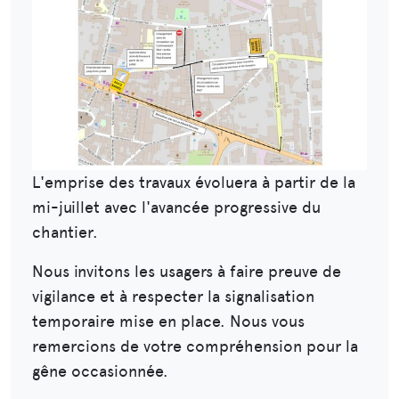
L'emprise des travaux évoluera à partir de la
mi-juillet avec l'avancée progressive du
chantier.
Nous invitons les usagers à faire preuve de
vigilance et à respecter la signalisation
temporaire mise en place. Nous vous
remercions de votre compréhension pour la
gêne occasionnée.