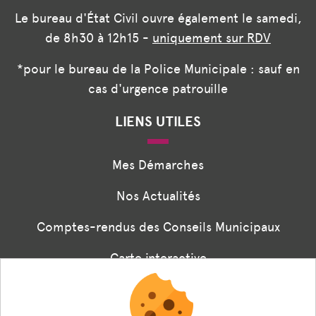
Le bureau d'État Civil ouvre également le samedi,
de 8h30 à 12h15 -
uniquement sur RDV
*pour le bureau de la Police Municipale : sauf en
cas d'urgence patrouille
LIENS UTILES
Mes Démarches
Nos Actualités
Comptes-rendus des Conseils Municipaux
Carte interactive
Associations