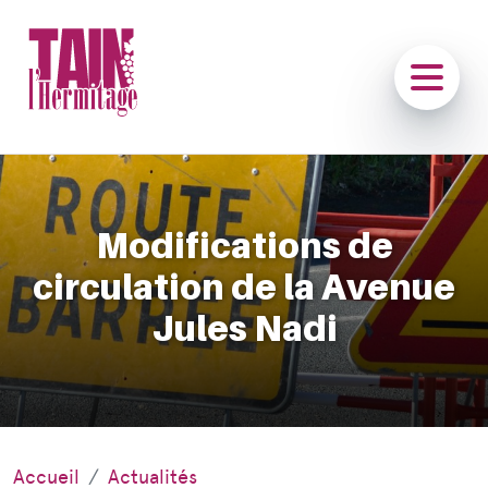
Modifications de
circulation de la Avenue
Jules Nadi
Accueil
Actualités