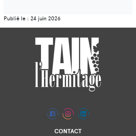
Publié le : 24 juin 2026
CONTACT