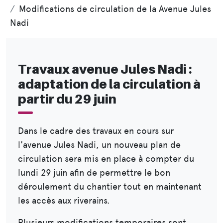
Modifications de circulation de la Avenue Jules
Nadi
Travaux avenue Jules Nadi :
adaptation de la circulation à
partir du 29 juin
Dans le cadre des travaux en cours sur
l'avenue Jules Nadi, un nouveau plan de
circulation sera mis en place à compter du
lundi 29 juin afin de permettre le bon
déroulement du chantier tout en maintenant
les accès aux riverains.
Plusieurs modifications temporaires sont