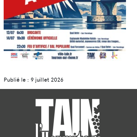
Publié le : 9 juillet 2026