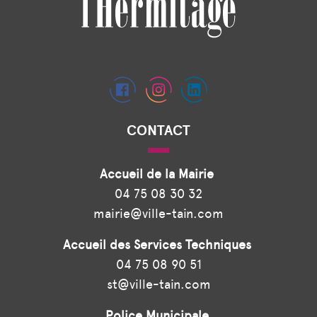
CONTACT
Accueil de la Mairie
04 75 08 30 32
mairie@ville-tain.com
Accueil des Services Techniques
04 75 08 90 51
st@ville-tain.com
Police Municipale