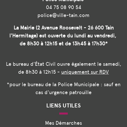
04 75 08 90 54
police@ville-tain.com
La Mairie (2 Avenue Roosevelt - 26 600 Tain
l'Hermitage) est ouverte du lundi au vendredi,
de 8h30 à 12h15 et de 13h45 à 17h30*
Le bureau d'État Civil ouvre également le samedi,
de 8h30 à 12h15 -
uniquement sur RDV
*pour le bureau de la Police Municipale : sauf en
cas d'urgence patrouille
LIENS UTILES
Mes Démarches