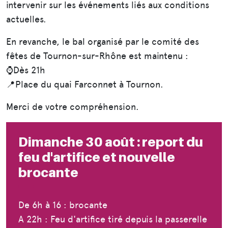
intervenir sur les événements liés aux conditions
actuelles.
En revanche, le bal organisé par le comité des
fêtes de Tournon-sur-Rhône est maintenu :
⌚Dès 21h
📍Place du quai Farconnet à Tournon.
Merci de votre compréhension.
Dimanche 30 août : report du
feu d'artifice et nouvelle
brocante
De 6h à 16 : brocante
A 22h : Feu d'artifice tiré depuis la passerelle