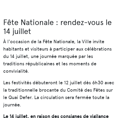
Fête Nationale : rendez-vous le
14 juillet
À l'occasion de la Fête Nationale, la Ville invite
habitants et visiteurs à participer aux célébrations
du 14 juillet, une journée marquée par les
traditions républicaines et les moments de
convivialité.
Les festivités débuteront le 12 juillet dès 6h30 avec
la traditionnelle brocante du Comité des Fêtes sur
le Quai Defer. La circulation sera fermée toute la
journée.
Le 14 juillet, en raison des consignes de vigilance