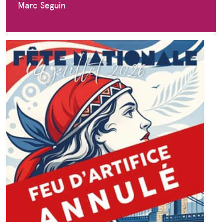
Marc Seguin