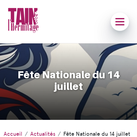
Fête Nationale du 14
juillet
Accueil
Actualités
Fête Nationale du 14 juillet