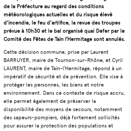
de la Préfecture au regard des conditions
météorologiques actuelles et du risque élevé
d’incendie, le feu d’artifice, la revue des troupes
prévue à 10h30 et le bal organisé quai Defer par le
Comité des Fêtes de Tain l’Hermitage sont annulés.
Cette décision commune, prise par Laurent
BARRUYER, maire de Tournon-sur-Rhône, et Cyril
LAURENT, maire de Tain-l’Hermitage, répond à un
impératif de sécurité et de prévention. Elle vise à
protéger les personnes, les biens et notre
environnement. Dans ce contexte de risque accru,
elle permet également de préserver la
disponibilité des moyens de secours, notamment
des sapeurs-pompiers, déjà fortement sollicités
pour assurer la protection des populations et