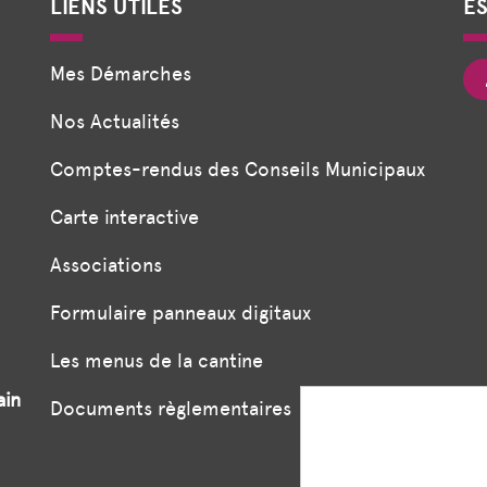
LIENS UTILES
E
Mes Démarches
Nos Actualités
Comptes-rendus des Conseils Municipaux
Carte interactive
Associations
Formulaire panneaux digitaux
Les menus de la cantine
ain
Documents règlementaires