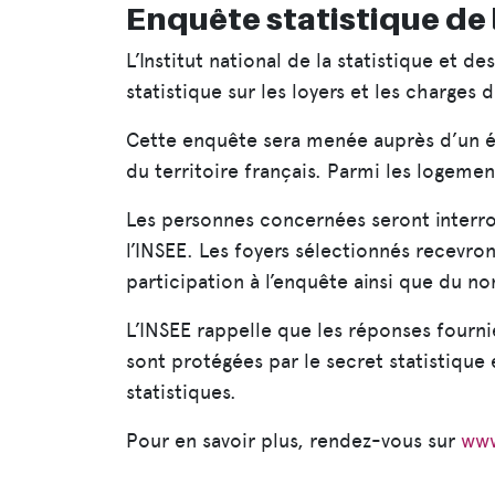
Enquête statistique de l
L’Institut national de la statistique et 
statistique sur les loyers et les charges d
Cette enquête sera menée auprès d’un éc
du territoire français. Parmi les logemen
Les personnes concernées seront interr
l’INSEE. Les foyers sélectionnés recevron
participation à l’enquête ainsi que du n
L’INSEE rappelle que les réponses fournie
sont protégées par le secret statistique
statistiques.
Pour en savoir plus, rendez-vous sur
www