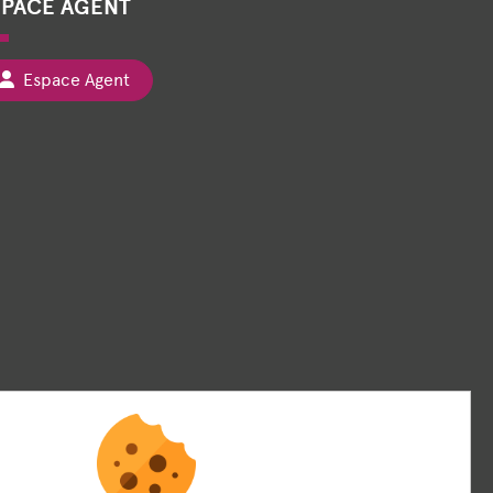
SPACE AGENT
Espace Agent