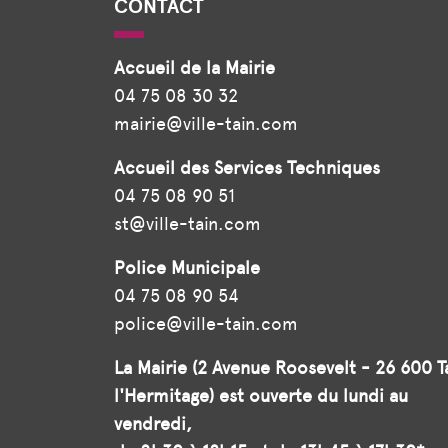
CONTACT
Accueil de la Mairie
04 75 08 30 32
mairie@ville-tain.com
Accueil des Services Techniques
04 75 08 90 51
st@ville-tain.com
Police Municipale
04 75 08 90 54
police@ville-tain.com
La Mairie (2 Avenue Roosevelt - 26 600 T
l'Hermitage) est ouverte du lundi au
vendredi,