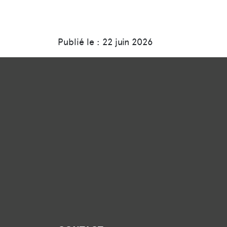
Publié le : 22 juin 2026