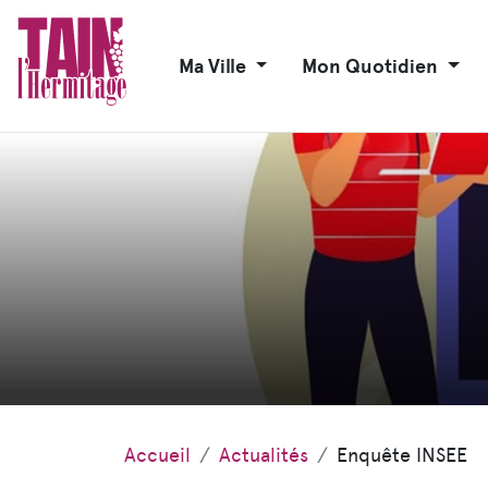
Ma Ville
Mon Quotidien
Accueil
Actualités
Enquête INSEE