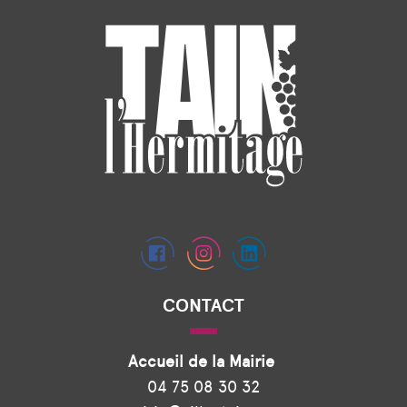
CONTACT
Accueil de la Mairie
04 75 08 30 32