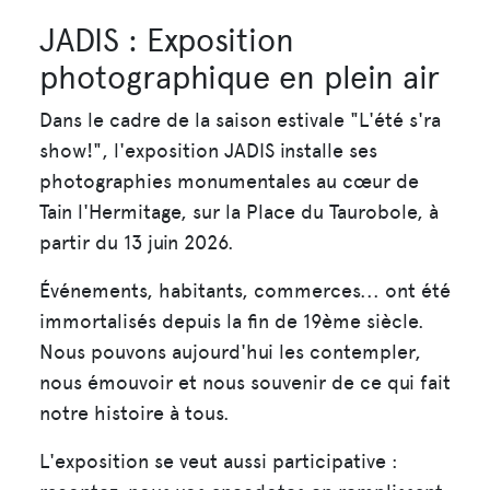
JADIS : Exposition
photographique en plein air
Dans le cadre de la saison estivale "L'été s'ra
show!", l'exposition JADIS installe ses
photographies monumentales au cœur de
Tain l'Hermitage, sur la Place du Taurobole, à
partir du 13 juin 2026.
Événements, habitants, commerces... ont été
immortalisés depuis la fin de 19ème siècle.
Nous pouvons aujourd'hui les contempler,
nous émouvoir et nous souvenir de ce qui fait
notre histoire à tous.
L'exposition se veut aussi participative :