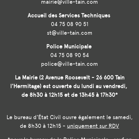
mairie@ville-tain.com
Accueil des Services Techniques
04 75 08 90 51
st@ville-tain.com
Police Municipale
04 75 08 90 54
police@ville-tain.com
La Mairie (2 Avenue Roosevelt - 26 600 Tain
l'Hermitage) est ouverte du lundi au vendredi,
de 8h30 à 12h15 et de 13h45 à 17h30*
Le bureau d'État Civil ouvre également le samedi,
de 8h30 à 12h15 -
uniquement sur RDV