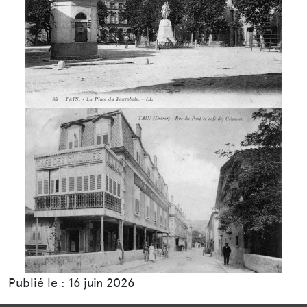
Publié le : 16 juin 2026