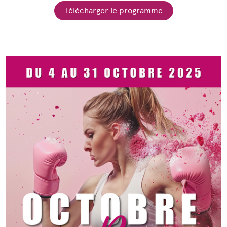
Télécharger le programme