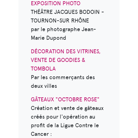
EXPOSITION PHOTO
THÉÂTRE JACQUES BODOIN -
TOURNON-SUR RHÔNE
par le photographe Jean-
Marie Dupond
DÉCORATION DES VITRINES,
VENTE DE GOODIES &
TOMBOLA
Par les commerçants des
deux villes
GÂTEAUX "OCTOBRE ROSE"
Création et vente de gâteaux
créés pour l'opération au
profit de la Ligue Contre le
Cancer :