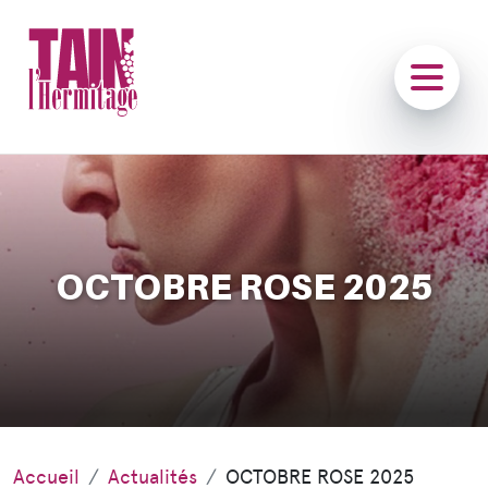
OCTOBRE ROSE 2025
Accueil
Actualités
OCTOBRE ROSE 2025