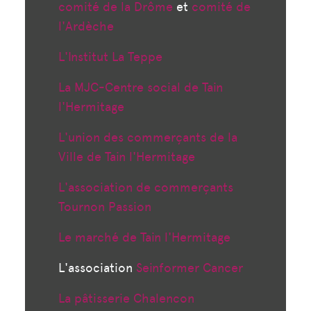
comité de la Drôme
et
comité de
l'Ardèche
L'Institut La Teppe
La MJC-Centre social de Tain
l'Hermitage
L'union des commerçants de la
Ville de Tain l'Hermitage
L'association de commerçants
Tournon Passion
Le marché de Tain l'Hermitage
L'association
Seinformer Cancer
La pâtisserie Chalencon