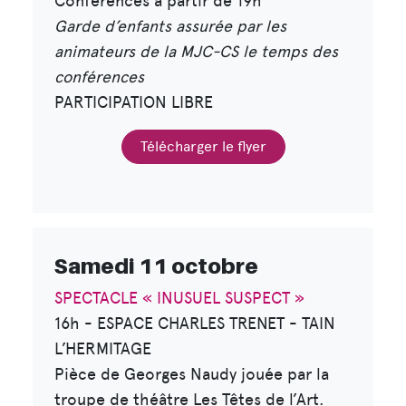
Conférences à partir de 19h
Garde d’enfants assurée par les
animateurs de la MJC-CS le temps des
conférences
PARTICIPATION LIBRE
Télécharger le flyer
Samedi 11 octobre
SPECTACLE « INUSUEL SUSPECT »
16h - ESPACE CHARLES TRENET - TAIN
L’HERMITAGE
Pièce de Georges Naudy jouée par la
troupe de théâtre Les Têtes de l’Art.