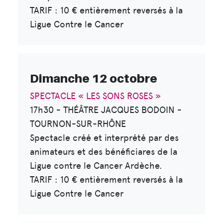
TARIF : 10 € entièrement reversés à la
Ligue Contre le Cancer
Dimanche 12 octobre
SPECTACLE « LES SONS ROSES »
17h30 - THÉÂTRE JACQUES BODOIN -
TOURNON-SUR-RHÔNE
Spectacle créé et interprété par des
animateurs et des bénéficiares de la
Ligue contre le Cancer Ardèche.
TARIF : 10 € entièrement reversés à la
Ligue Contre le Cancer