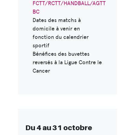
FCTT/RCTT/HANDBALL/AGTT
BC
Dates des matchs à
domicile à venir en
fonction du calendrier
sportif
Bénéfices des buvettes
reversés à la Ligue Contre le
Cancer
Du 4 au 31 octobre