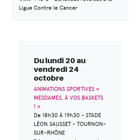
Ligue Contre le Cancer
Du lundi 20 au
vendredi 24
octobre
ANIMATIONS SPORTIVES «
MESDAMES, À VOS BASKETS
! »
De 18h30 À 19h30 - STADE
LÉON SAUSSET - TOURNON-
SUR-RHÔNE