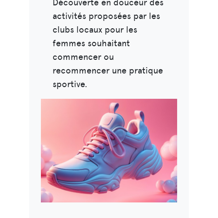
Découverte en douceur des
activités proposées par les
clubs locaux pour les
femmes souhaitant
commencer ou
recommencer une pratique
sportive.