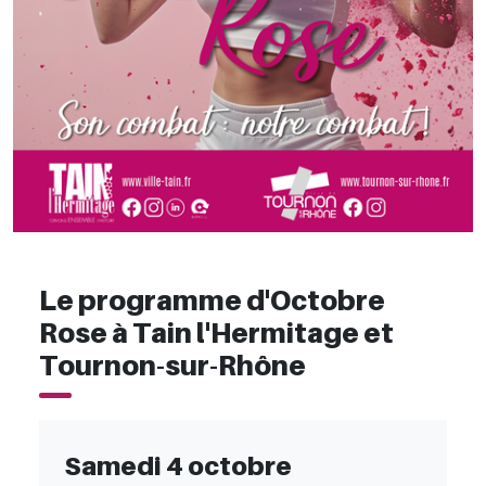
Le programme d'Octobre
Rose à Tain l'Hermitage et
Tournon-sur-Rhône
Samedi 4 octobre