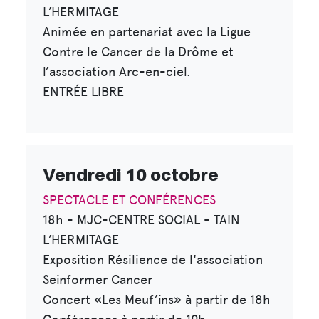
L’HERMITAGE
Animée en partenariat avec la Ligue
Contre le Cancer de la Drôme et
l’association Arc-en-ciel.
ENTRÉE LIBRE
Vendredi 10 octobre
SPECTACLE ET CONFÉRENCES
18h - MJC-CENTRE SOCIAL - TAIN
L’HERMITAGE
Exposition Résilience de l'association
Seinformer Cancer
Concert «Les Meuf’ins» à partir de 18h