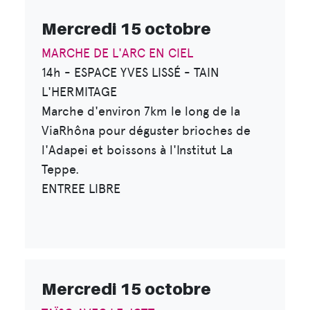
Mercredi 15 octobre
MARCHE DE L'ARC EN CIEL
14h - ESPACE YVES LISSÉ - TAIN
L'HERMITAGE
Marche d'environ 7km le long de la
ViaRhôna pour déguster brioches de
l'Adapei et boissons à l'Institut La
Teppe.
ENTREE LIBRE
Mercredi 15 octobre