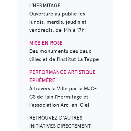
L’HERMITAGE
Ouverture au public les
lundis, mardis, jeudis et
vendredis, de 14h à 17h
MISE EN ROSE
Des monuments des deux
villes et de l’Institut La Teppe
PERFORMANCE ARTISTIQUE
ÉPHÉMÈRE
À travers la Ville par la MJC-
CS de Tain l’Hermitage et
l’association Arc-en-Ciel
RETROUVEZ D'AUTRES
INITIATIVES DIRECTEMENT