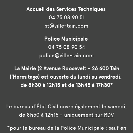
Accueil des Services Techniques
04 75 08 90 51
st@ville-tain.com
Police Municipale
04 75 08 90 54
police@ville-tain.com
La Mairie (2 Avenue Roosevelt - 26 600 Tain
l'Hermitage) est ouverte du lundi au vendredi,
de 8h30 à 12h15 et de 13h45 à 17h30*
Le bureau d'État Civil ouvre également le samedi,
de 8h30 à 12h15 -
uniquement sur RDV
*pour le bureau de la Police Municipale : sauf en