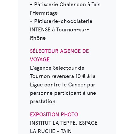
- Pâtisserie Chalencon à Tain
l’Hermitage
- Pâtisserie-chocolaterie
INTENSE à Tournon-sur-
Rhône
SÉLECTOUR AGENCE DE
VOYAGE
L'agence Sélectour de
Tournon reversera 10 € à la
Ligue contre le Cancer par
personne participant à une
prestation.
EXPOSITION PHOTO
INSTITUT LA TEPPE, ESPACE
LA RUCHE - TAIN