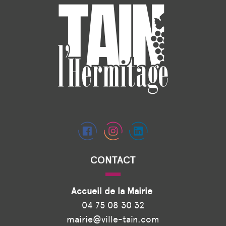
CONTACT
Accueil de la Mairie
04 75 08 30 32
mairie@ville-tain.com