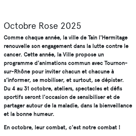
Octobre Rose 2025
Comme chaque année, la ville de Tain l'Hermitage
renouvelle son engagement dans la lutte contre le
cancer. Cette année, la Ville propose un
programme d'animations commun avec Tournon-
sur-Rhône pour inviter chacun et chacune à
s’informer, se mobiliser, et surtout, se dépister.
Du 4 au 31 octobre, ateliers, spectacles et défis
sportifs seront l'occasion de sensibiliser et de
partager autour de la maladie, dans la bienveillance
et la bonne humeur.
En octobre, leur combat, c'est notre combat !