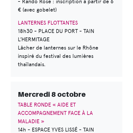
- Rando Rose : inscription à partir de 6
€ (avec gobelet)
LANTERNES FLOTTANTES
18h30 - PLACE DU PORT - TAIN
L’HERMITAGE
Lâcher de lanternes sur le Rhône
inspiré du festival des lumières
thaïlandais.
Mercredi 8 octobre
TABLE RONDE « AIDE ET
ACCOMPAGNEMENT FACE À LA
MALADIE »
14h - ESPACE YVES LISSÉ - TAIN