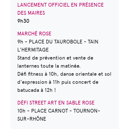
LANCEMENT OFFICIEL EN PRÉSENCE
DES MAIRES
9h30
MARCHÉ ROSE
9h - PLACE DU TAUROBOLE - TAIN
L'HERMITAGE
Stand de prévention et vente de
lanternes toute la matinée.
Défi fitness à 10h, danse orientale et sol
d'expression à 11h puis concert de
batucada à 12h !
DÉFI STREET ART EN SABLE ROSE
10h - PLACE CARNOT - TOURNON-
SUR-RHÔNE