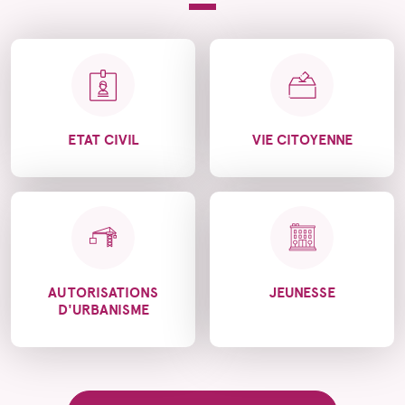
ETAT CIVIL
VIE CITOYENNE
AUTORISATIONS
JEUNESSE
D'URBANISME