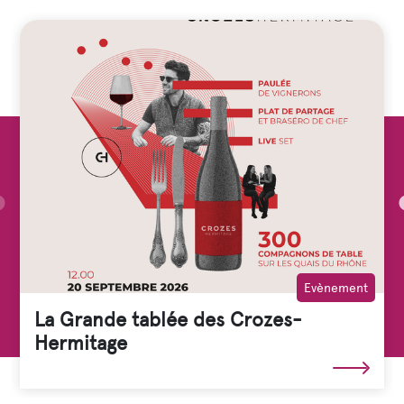
Evènement
La Grande tablée des Crozes-
Hermitage