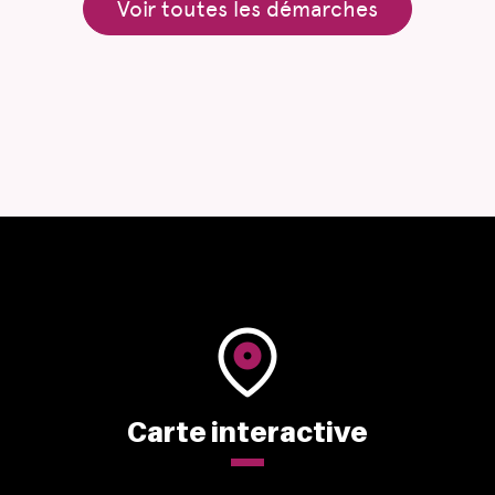
Voir toutes les démarches
Carte interactive