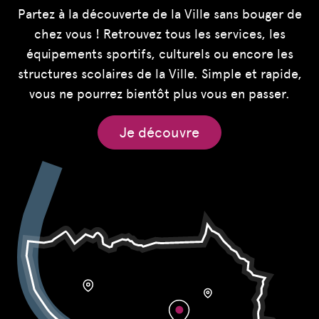
Partez à la découverte de la Ville sans bouger de
chez vous ! Retrouvez tous les services, les
équipements sportifs, culturels ou encore les
structures scolaires de la Ville. Simple et rapide,
vous ne pourrez bientôt plus vous en passer.
Je découvre