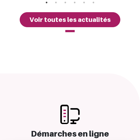
Voir toutes les actualités
Démarches en ligne