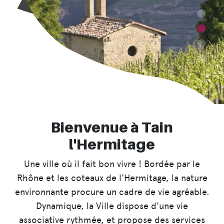
Bienvenue à Tain
l'Hermitage
Une ville où il fait bon vivre ! Bordée par le
Rhône et les coteaux de l'Hermitage, la nature
environnante procure un cadre de vie agréable.
Dynamique, la Ville dispose d'une vie
associative rythmée, et propose des services